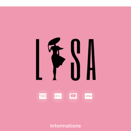
Informations