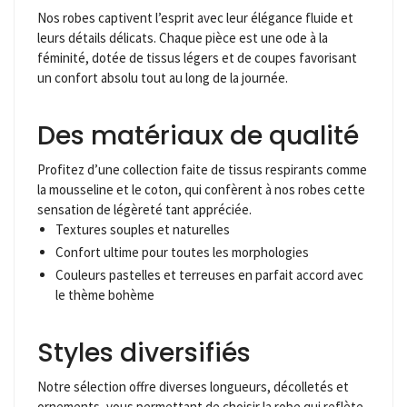
Nos robes captivent l’esprit avec leur élégance fluide et
leurs détails délicats. Chaque pièce est une ode à la
féminité, dotée de tissus légers et de coupes favorisant
un confort absolu tout au long de la journée.
Des matériaux de qualité
Profitez d’une collection faite de tissus respirants comme
la mousseline et le coton, qui confèrent à nos robes cette
sensation de légèreté tant appréciée.
Textures souples et naturelles
Confort ultime pour toutes les morphologies
Couleurs pastelles et terreuses en parfait accord avec
le thème bohème
Styles diversifiés
Notre sélection offre diverses longueurs, décolletés et
ornements, vous permettant de choisir la robe qui reflète