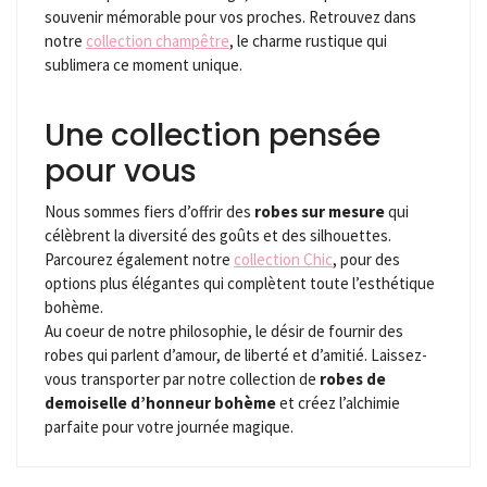
souvenir mémorable pour vos proches. Retrouvez dans
notre
collection champêtre
, le charme rustique qui
sublimera ce moment unique.
Une collection pensée
pour vous
Nous sommes fiers d’offrir des
robes sur mesure
qui
célèbrent la diversité des goûts et des silhouettes.
Parcourez également notre
collection Chic
, pour des
options plus élégantes qui complètent toute l’esthétique
bohème.
Au coeur de notre philosophie, le désir de fournir des
robes qui parlent d’amour, de liberté et d’amitié. Laissez-
vous transporter par notre collection de
robes de
demoiselle d’honneur bohème
et créez l’alchimie
parfaite pour votre journée magique.