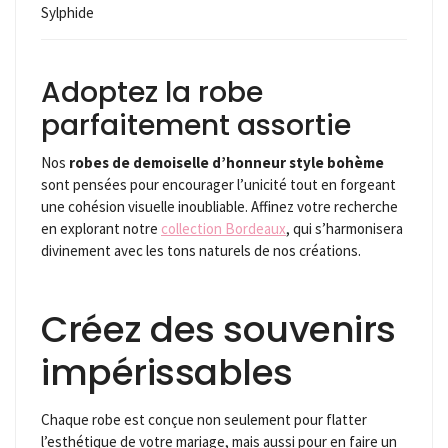
Sylphide
Adoptez la robe
parfaitement assortie
Nos
robes de demoiselle d’honneur style bohème
sont pensées pour encourager l’unicité tout en forgeant
une cohésion visuelle inoubliable. Affinez votre recherche
en explorant notre
collection Bordeaux
, qui s’harmonisera
divinement avec les tons naturels de nos créations.
Créez des souvenirs
impérissables
Chaque robe est conçue non seulement pour flatter
l’esthétique de votre mariage, mais aussi pour en faire un