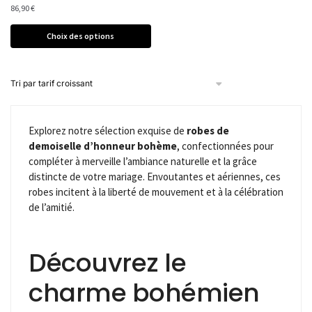
86,90
€
Choix des options
Explorez notre sélection exquise de
robes de
demoiselle d’honneur bohème
, confectionnées pour
compléter à merveille l’ambiance naturelle et la grâce
distincte de votre mariage. Envoutantes et aériennes, ces
robes incitent à la liberté de mouvement et à la célébration
de l’amitié.
Découvrez le
charme bohémien