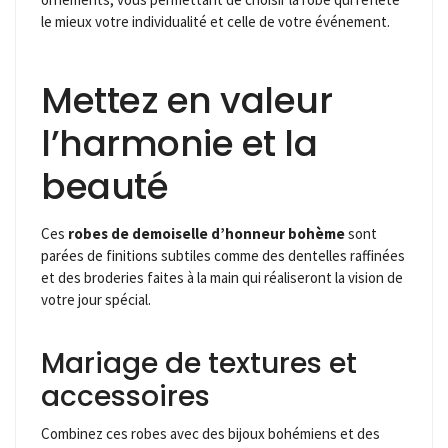
le mieux votre individualité et celle de votre événement.
Mettez en valeur
l’harmonie et la
beauté
Ces
robes de demoiselle d’honneur bohème
sont
parées de finitions subtiles comme des dentelles raffinées
et des broderies faites à la main qui réaliseront la vision de
votre jour spécial.
Mariage de textures et
accessoires
Combinez ces robes avec des bijoux bohémiens et des