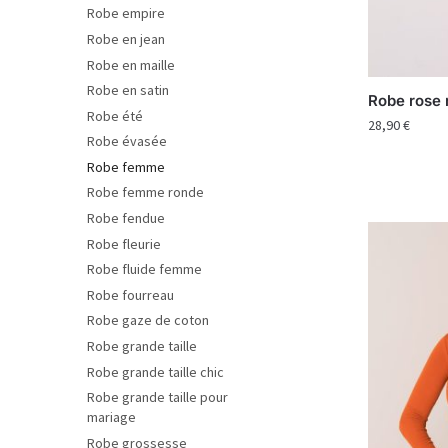
Robe empire
Robe en jean
Robe en maille
Robe en satin
Robe rose 
Robe été
28,90
€
Robe évasée
Robe femme
Robe femme ronde
Robe fendue
Robe fleurie
Robe fluide femme
Robe fourreau
Robe gaze de coton
Robe grande taille
Robe grande taille chic
Robe grande taille pour
mariage
Robe grossesse