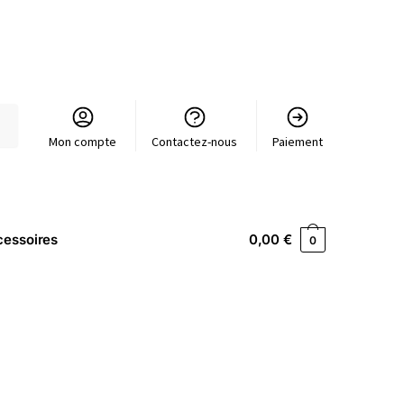
Mon compte
Contactez-nous
Paiement
essoires
0,00
€
0