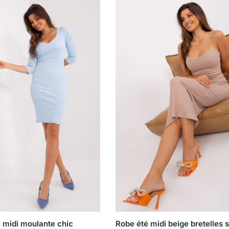
 midi moulante chic
Robe été midi beige bretelles 