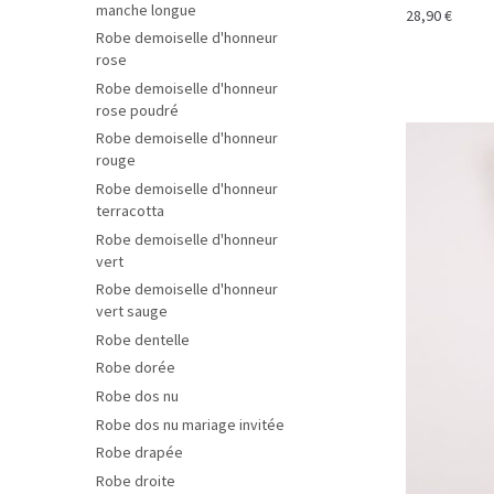
manche longue
28,90
€
Robe demoiselle d'honneur
rose
Robe demoiselle d'honneur
rose poudré
Robe demoiselle d'honneur
rouge
Robe demoiselle d'honneur
terracotta
Robe demoiselle d'honneur
vert
Robe demoiselle d'honneur
vert sauge
Robe dentelle
Robe dorée
Robe dos nu
Robe dos nu mariage invitée
Robe drapée
Robe droite