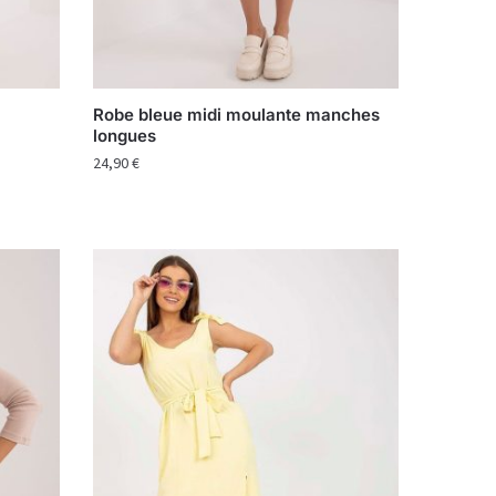
Robe bleue midi moulante manches
longues
24,90
€