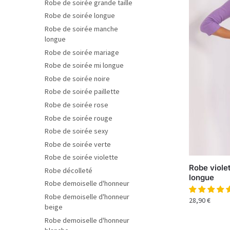
Robe de soirée grande taille
Robe de soirée longue
Robe de soirée manche
longue
Robe de soirée mariage
Robe de soirée mi longue
Robe de soirée noire
Robe de soirée paillette
Robe de soirée rose
Robe de soirée rouge
Robe de soirée sexy
Robe de soirée verte
Robe de soirée violette
Robe viole
Robe décolleté
longue
Robe demoiselle d'honneur
Robe demoiselle d'honneur
28,90
€
beige
Robe demoiselle d'honneur