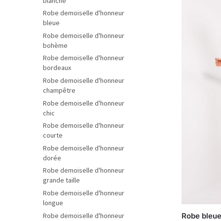
blanche
Robe demoiselle d'honneur
bleue
Robe demoiselle d'honneur
bohème
Robe demoiselle d'honneur
bordeaux
Robe demoiselle d'honneur
champêtre
Robe demoiselle d'honneur
chic
Robe demoiselle d'honneur
courte
Robe demoiselle d'honneur
dorée
Robe demoiselle d'honneur
grande taille
Robe demoiselle d'honneur
longue
Robe demoiselle d'honneur
Robe bleue