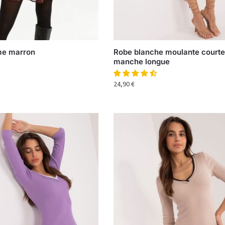
e marron
Robe blanche moulante courte
manche longue
24,90
€