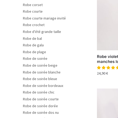
Robe corset
Robe courte
Robe courte mariage invité
Robe crochet
Robe d'été grande taille
Robe de bal
Robe de gala
Robe de plage
Robe viole
Robe de soirée
manches l
Robe de soirée beige
Robe de soirée blanche
24,90
€
Robe de soirée bleue
Robe de soirée bordeaux
Robe de soirée chic
Robe de soirée courte
Robe de soirée dorée
Robe de soirée dos nu