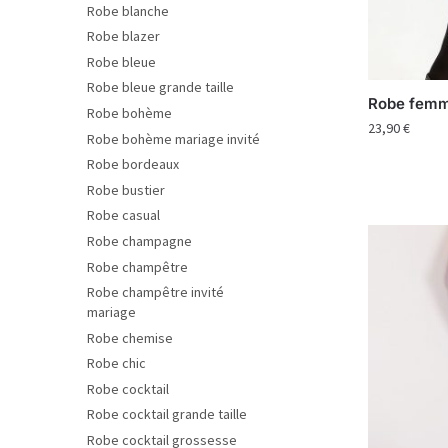
Robe blanche
Robe blazer
Robe bleue
Robe bleue grande taille
Robe femm
Robe bohème
23,90
€
Robe bohème mariage invité
Robe bordeaux
Robe bustier
Robe casual
Robe champagne
Robe champêtre
Robe champêtre invité
mariage
Robe chemise
Robe chic
Robe cocktail
Robe cocktail grande taille
Robe cocktail grossesse