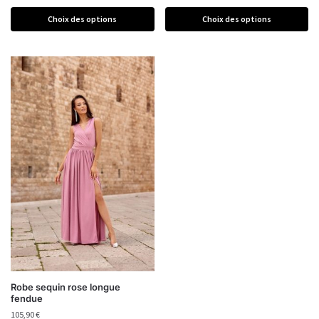
Choix des options
Choix des options
Robe sequin rose longue
fendue
105,90
€