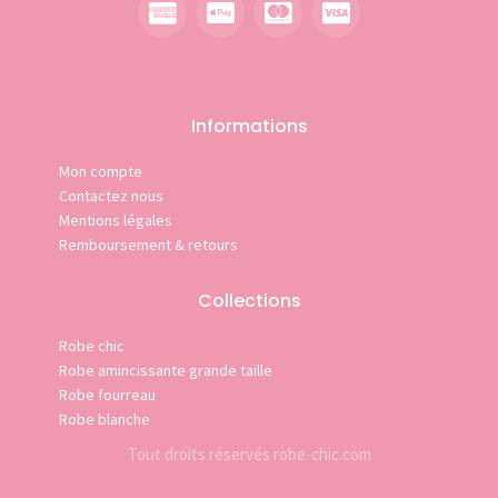
Informations
Mon compte
Contactez nous
Mentions légales
Remboursement & retours
Collections
Robe chic
Robe amincissante grande taille
Robe fourreau
Robe blanche
Tout droits réservés robe-chic.com