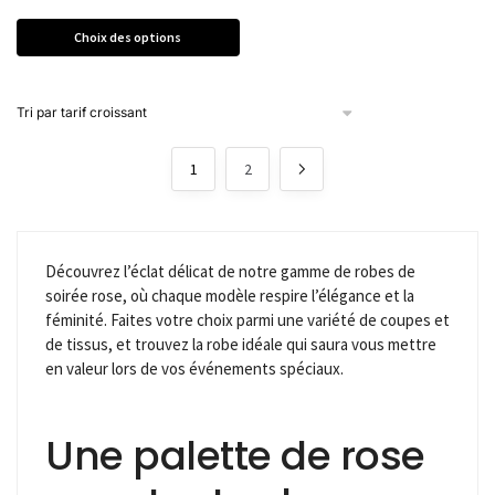
Choix des options
1
2
Découvrez l’éclat délicat de notre gamme de robes de
soirée rose, où chaque modèle respire l’élégance et la
féminité. Faites votre choix parmi une variété de coupes et
de tissus, et trouvez la robe idéale qui saura vous mettre
en valeur lors de vos événements spéciaux.
Une palette de rose