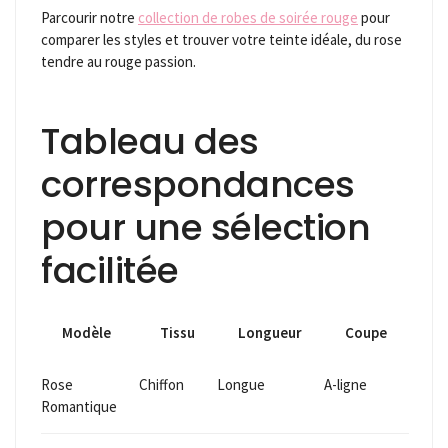
Parcourir notre
collection de robes de soirée rouge
pour
comparer les styles et trouver votre teinte idéale, du rose
tendre au rouge passion.
Tableau des
correspondances
pour une sélection
facilitée
Modèle
Tissu
Longueur
Coupe
Rose
Chiffon
Longue
A-ligne
Romantique