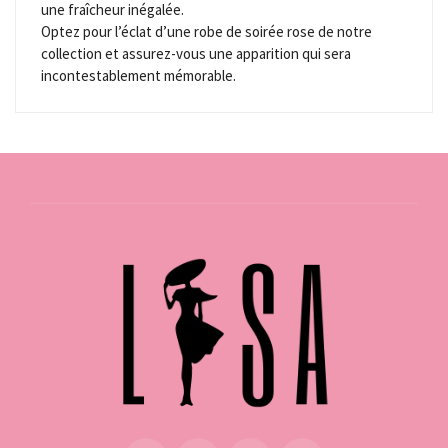
une fraîcheur inégalée.
Optez pour l’éclat d’une robe de soirée rose de notre
collection et assurez-vous une apparition qui sera
incontestablement mémorable.