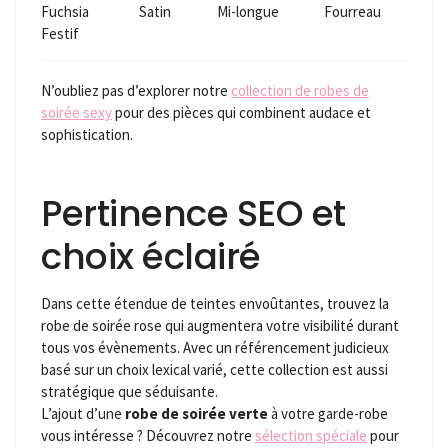
Fuchsia
Satin
Mi-longue
Fourreau
Festif
N’oubliez pas d’explorer notre
collection de robes de
soirée sexy
pour des pièces qui combinent audace et
sophistication.
Pertinence SEO et
choix éclairé
Dans cette étendue de teintes envoûtantes, trouvez la
robe de soirée rose qui augmentera votre visibilité durant
tous vos évènements. Avec un référencement judicieux
basé sur un choix lexical varié, cette collection est aussi
stratégique que séduisante.
L’ajout d’une
robe de soirée verte
à votre garde-robe
vous intéresse ? Découvrez notre
sélection spéciale
pour