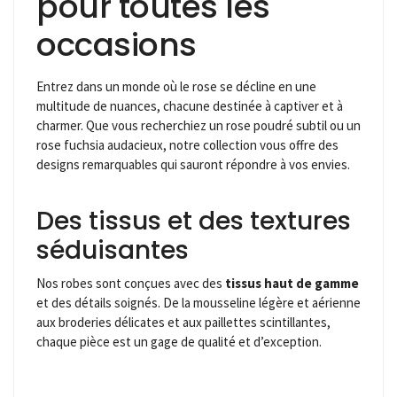
pour toutes les
occasions
Entrez dans un monde où le rose se décline en une
multitude de nuances, chacune destinée à captiver et à
charmer. Que vous recherchiez un rose poudré subtil ou un
rose fuchsia audacieux, notre collection vous offre des
designs remarquables qui sauront répondre à vos envies.
Des tissus et des textures
séduisantes
Nos robes sont conçues avec des
tissus haut de gamme
et des détails soignés. De la mousseline légère et aérienne
aux broderies délicates et aux paillettes scintillantes,
chaque pièce est un gage de qualité et d’exception.