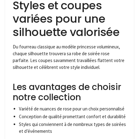
Styles et coupes
variées pour une
silhouette valorisée
Du fourreau classique au modèle princesse volumineux,
chaque silhouette trouvera sa robe de soirée rose
parfaite. Les coupes savamment travaillées flattent votre
silhouette et célèbrent votre style individuel.
Les avantages de choisir
notre collection
Variété de nuances de rose pour un choix personnalisé
Conception de qualité promettant confort et durabilité
Styles qui conviennent à de nombreux types de soirées
et d’événements