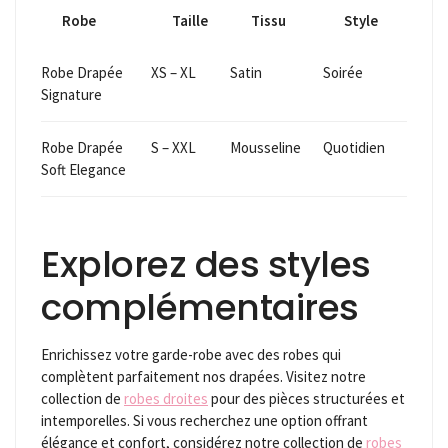
Robe
Taille
Tissu
Style
Robe Drapée
XS – XL
Satin
Soirée
Signature
Robe Drapée
S – XXL
Mousseline
Quotidien
Soft Elegance
Explorez des styles
complémentaires
Enrichissez votre garde-robe avec des robes qui
complètent parfaitement nos drapées. Visitez notre
collection de
robes droites
pour des pièces structurées et
intemporelles. Si vous recherchez une option offrant
élégance et confort, considérez notre collection de
robes