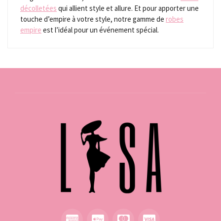
décolletées
qui allient style et allure. Et pour apporter une
touche d’empire à votre style, notre gamme de
robes
empire
est l’idéal pour un événement spécial.