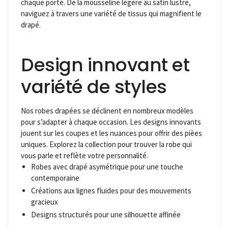
chaque porté. De la mousseline légère au satin lustré,
naviguez à travers une variété de tissus qui magnifient le
drapé.
Design innovant et
variété de styles
Nos robes drapées se déclinent en nombreux modèles
pour s’adapter à chaque occasion. Les designs innovants
jouent sur les coupes et les nuances pour offrir des pièes
uniques. Explorez la collection pour trouver la robe qui
vous parle et reflète votre personnalité.
Robes avec drapé asymétrique pour une touche
contemporaine
Créations aux lignes fluides pour des mouvements
gracieux
Designs structurés pour une silhouette affinée