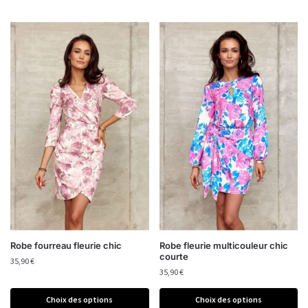
Robe fourreau fleurie chic
Robe fleurie multicouleur chic
courte
35,90
€
35,90
€
Choix des options
Choix des options