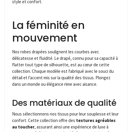
style et confort.
La féminité en
mouvement
Nos robes drapées soulignent les courbes avec
délicatesse et fluidité. Le drapé, connu pour sa capacité à
flatter tout type de silhouette, est au cœur de cette
collection. Chaque modèle est fabriqué avec le souci du
détail et l’accent mis sur la qualité des tissus. Plongez
dans un monde ou élégance rime avec aisance.
Des matériaux de qualité
Nous sélectionnons nos tissus pour leur souplesse et leur
confort. Cette collection offre des
textures agréables
au toucher
, assurant ainsi une expérience de luxe à