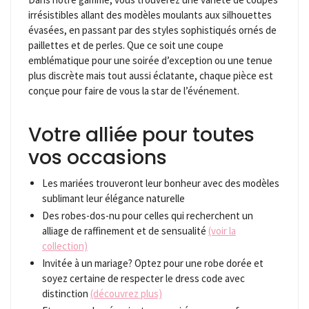
irrésistibles allant des modèles moulants aux silhouettes
évasées, en passant par des styles sophistiqués ornés de
paillettes et de perles. Que ce soit une coupe
emblématique pour une soirée d’exception ou une tenue
plus discrète mais tout aussi éclatante, chaque pièce est
conçue pour faire de vous la star de l’événement.
Votre alliée pour toutes
vos occasions
Les mariées trouveront leur bonheur avec des modèles
sublimant leur élégance naturelle
Des robes-dos-nu pour celles qui recherchent un
alliage de raffinement et de sensualité
(voir la
collection)
Invitée à un mariage? Optez pour une robe dorée et
soyez certaine de respecter le dress code avec
distinction
(découvrez plus)