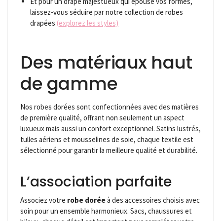
Et pour un drapé majestueux qui épouse vos formes,
laissez-vous séduire par notre collection de robes
drapées
(explorez les styles)
Des matériaux haut
de gamme
Nos robes dorées sont confectionnées avec des matières
de première qualité, offrant non seulement un aspect
luxueux mais aussi un confort exceptionnel. Satins lustrés,
tulles aériens et mousselines de soie, chaque textile est
sélectionné pour garantir la meilleure qualité et durabilité.
L’association parfaite
Associez votre
robe dorée
à des accessoires choisis avec
soin pour un ensemble harmonieux. Sacs, chaussures et