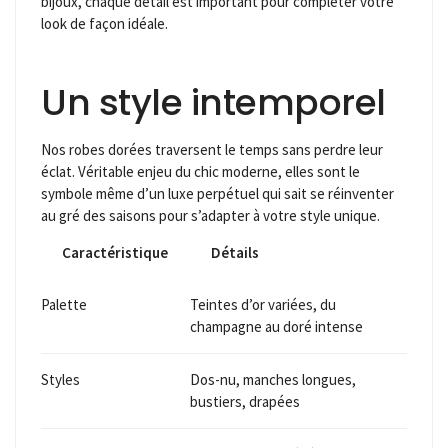
bijoux, chaque détail est important pour compléter votre
look de façon idéale.
Un style intemporel
Nos robes dorées traversent le temps sans perdre leur
éclat. Véritable enjeu du chic moderne, elles sont le
symbole même d’un luxe perpétuel qui sait se réinventer
au gré des saisons pour s’adapter à votre style unique.
Caractéristique
Détails
Palette
Teintes d’or variées, du
champagne au doré intense
Styles
Dos-nu, manches longues,
bustiers, drapées