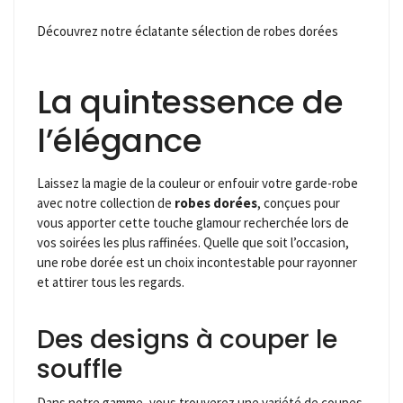
Découvrez notre éclatante sélection de robes dorées
La quintessence de
l’élégance
Laissez la magie de la couleur or enfouir votre garde-robe
avec notre collection de
robes dorées
, conçues pour
vous apporter cette touche glamour recherchée lors de
vos soirées les plus raffinées. Quelle que soit l’occasion,
une robe dorée est un choix incontestable pour rayonner
et attirer tous les regards.
Des designs à couper le
souffle
Dans notre gamme, vous trouverez une variété de coupes