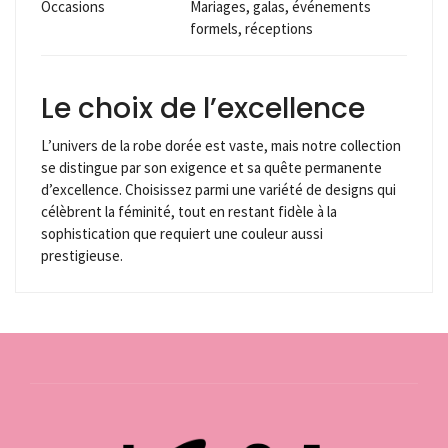
Occasions
Mariages, galas, événements
formels, réceptions
Le choix de l’excellence
L’univers de la robe dorée est vaste, mais notre collection
se distingue par son exigence et sa quête permanente
d’excellence. Choisissez parmi une variété de designs qui
célèbrent la féminité, tout en restant fidèle à la
sophistication que requiert une couleur aussi
prestigieuse.