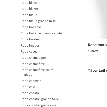
Robe blanche
Robe blazer
Robe bleue
Robe bleue grande taille
Robe bohème
Robe bohème mariage invité
Robe bordeaux
Robe moul
Robe bustier
42,90
€
Robe casual
Robe champagne
Robe champêtre
Robe champêtre invité
mariage
Robe chemise
Robe chic
Robe cocktail
Robe cocktail grande taille
Robe cocktail grossesse