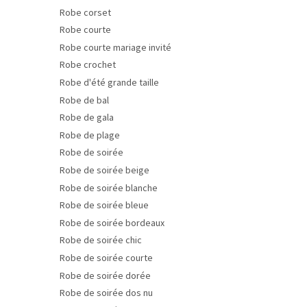
Robe corset
Robe courte
Robe courte mariage invité
Robe crochet
Robe d'été grande taille
Robe de bal
Robe de gala
Robe de plage
Robe de soirée
Robe de soirée beige
Robe de soirée blanche
Robe de soirée bleue
Robe de soirée bordeaux
Robe de soirée chic
Robe de soirée courte
Robe de soirée dorée
Robe de soirée dos nu