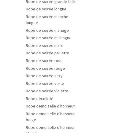
Robe de soirée grande taille
Robe de soirée longue
Robe de soirée manche
longue
Robe de soirée mariage
Robe de soirée mi longue
Robe de soirée noire
Robe de soirée paillette
Robe de soirée rose
Robe de soirée rouge
Robe de soirée sexy
Robe de soirée verte
Robe de soirée violette
Robe décolleté
Robe demoiselle d'honneur
Robe demoiselle d'honneur
beige
Robe demoiselle d'honneur