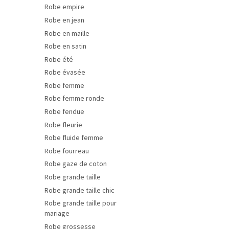
Robe empire
Robe en jean
Robe en maille
Robe en satin
Robe été
Robe évasée
Robe femme
Robe femme ronde
Robe fendue
Robe fleurie
Robe fluide femme
Robe fourreau
Robe gaze de coton
Robe grande taille
Robe grande taille chic
Robe grande taille pour
mariage
Robe grossesse