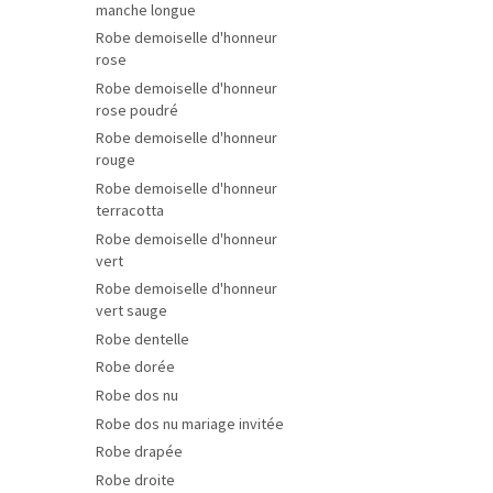
manche longue
Robe demoiselle d'honneur
rose
Robe demoiselle d'honneur
rose poudré
Robe demoiselle d'honneur
rouge
Robe demoiselle d'honneur
terracotta
Robe demoiselle d'honneur
vert
Robe demoiselle d'honneur
vert sauge
Robe dentelle
Robe dorée
Robe dos nu
Robe dos nu mariage invitée
Robe drapée
Robe droite