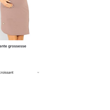
ante grossesse