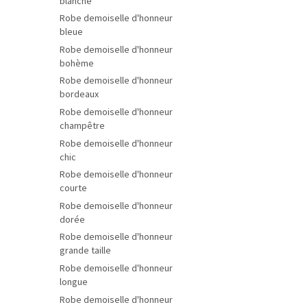
blanche
Robe demoiselle d'honneur
bleue
Robe demoiselle d'honneur
bohème
Robe demoiselle d'honneur
bordeaux
Robe demoiselle d'honneur
champêtre
Robe demoiselle d'honneur
chic
Robe demoiselle d'honneur
courte
Robe demoiselle d'honneur
dorée
Robe demoiselle d'honneur
grande taille
Robe demoiselle d'honneur
longue
Robe demoiselle d'honneur