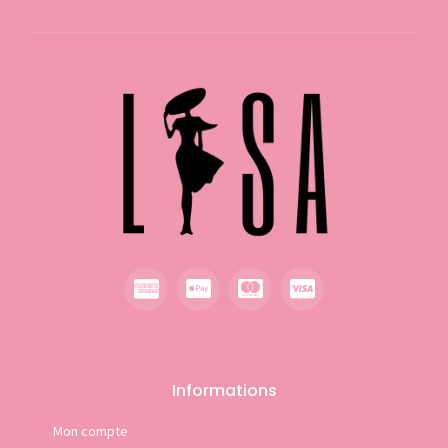
Informations
Mon compte