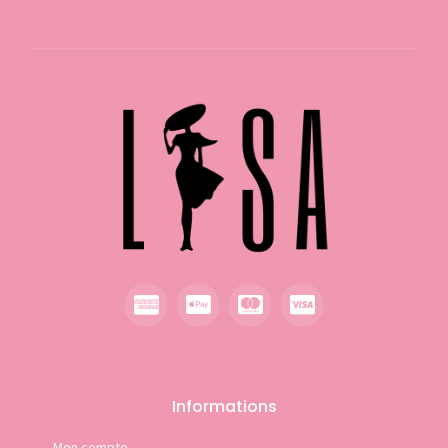
Informations
Mon compte