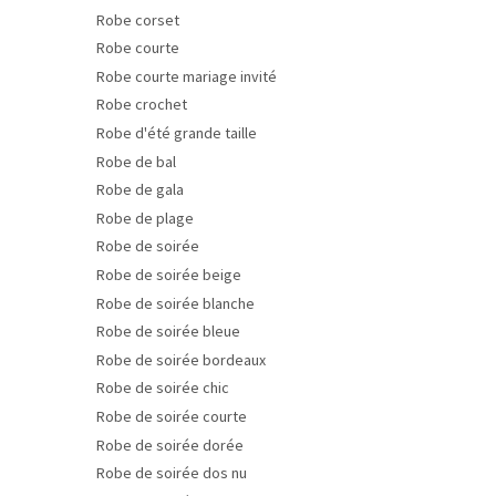
Robe corset
Robe courte
Robe courte mariage invité
Robe crochet
Robe d'été grande taille
Robe de bal
Robe de gala
Robe de plage
Robe de soirée
Robe de soirée beige
Robe de soirée blanche
Robe de soirée bleue
Robe de soirée bordeaux
Robe de soirée chic
Robe de soirée courte
Robe de soirée dorée
Robe de soirée dos nu