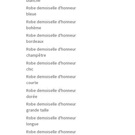
blanche
Robe demoiselle d'honneur
bleue
Robe demoiselle d'honneur
bohème
Robe demoiselle d'honneur
bordeaux
Robe demoiselle d'honneur
champêtre
Robe demoiselle d'honneur
chic
Robe demoiselle d'honneur
courte
Robe demoiselle d'honneur
dorée
Robe demoiselle d'honneur
grande taille
Robe demoiselle d'honneur
longue
Robe demoiselle d'honneur