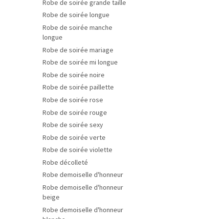
Robe de soirée grande taille
Robe de soirée longue
Robe de soirée manche
longue
Robe de soirée mariage
Robe de soirée mi longue
Robe de soirée noire
Robe de soirée paillette
Robe de soirée rose
Robe de soirée rouge
Robe de soirée sexy
Robe de soirée verte
Robe de soirée violette
Robe décolleté
Robe demoiselle d'honneur
Robe demoiselle d'honneur
beige
Robe demoiselle d'honneur