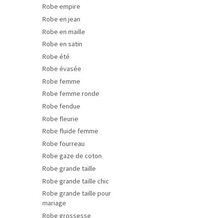
Robe empire
Robe en jean
Robe en maille
Robe en satin
Robe été
Robe évasée
Robe femme
Robe femme ronde
Robe fendue
Robe fleurie
Robe fluide femme
Robe fourreau
Robe gaze de coton
Robe grande taille
Robe grande taille chic
Robe grande taille pour
mariage
Robe grossesse