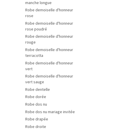
manche longue
Robe demoiselle d'honneur
rose
Robe demoiselle d'honneur
rose poudré
Robe demoiselle d'honneur
rouge
Robe demoiselle d'honneur
terracotta
Robe demoiselle d'honneur
vert
Robe demoiselle d'honneur
vert sauge
Robe dentelle
Robe dorée
Robe dos nu
Robe dos nu mariage invitée
Robe drapée
Robe droite