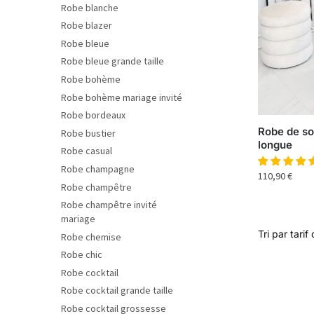
Robe blanche
Robe blazer
Robe bleue
Robe bleue grande taille
Robe bohème
Robe bohème mariage invité
Robe bordeaux
Robe de so
Robe bustier
longue
Robe casual
Robe champagne
110,90
€
Robe champêtre
Robe champêtre invité
mariage
Robe chemise
Robe chic
Robe cocktail
Robe cocktail grande taille
Robe cocktail grossesse