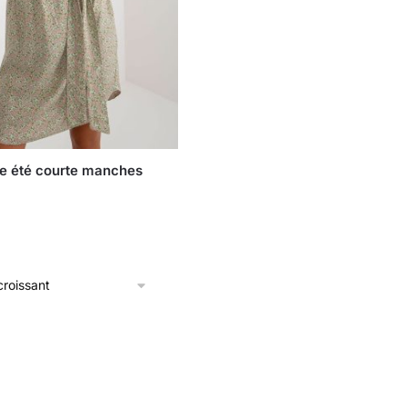
ie été courte manches