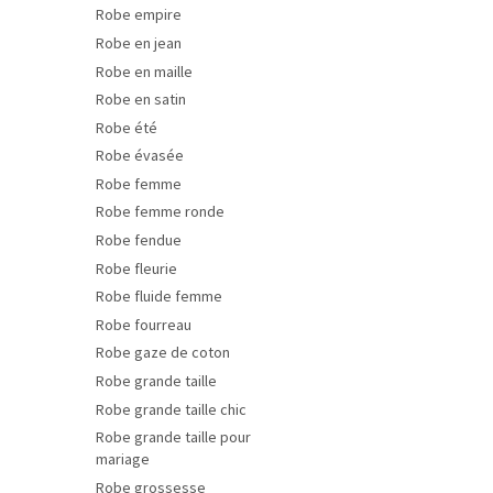
Robe empire
Robe en jean
Robe en maille
Robe en satin
Robe été
Robe évasée
Robe femme
Robe femme ronde
Robe fendue
Robe fleurie
Robe fluide femme
Robe fourreau
Robe gaze de coton
Robe grande taille
Robe grande taille chic
Robe grande taille pour
mariage
Robe grossesse