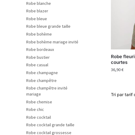
Robe blanche
Robe blazer
Robe bleue
Robe bleue grande taille
Robe bohème
Robe bohème mariage invité
Robe bordeaux
Robe fleur
Robe bustier
courtes
Robe casual
36,90
€
Robe champagne
Robe champêtre
Robe champêtre invité
mariage
Robe chemise
Robe chic
Robe cocktail
Robe cocktail grande taille
Robe cocktail grossesse