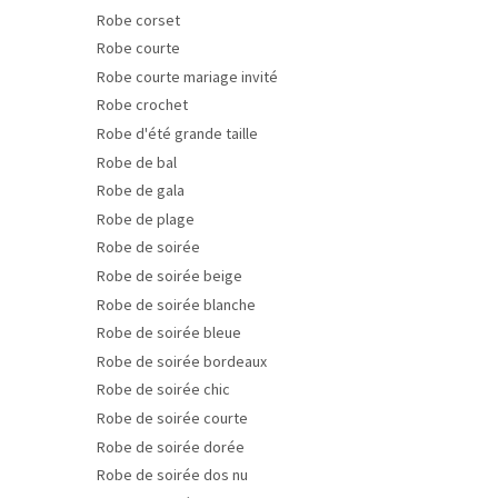
Robe corset
Robe courte
Robe courte mariage invité
Robe crochet
Robe d'été grande taille
Robe de bal
Robe de gala
Robe de plage
Robe de soirée
Robe de soirée beige
Robe de soirée blanche
Robe de soirée bleue
Robe de soirée bordeaux
Robe de soirée chic
Robe de soirée courte
Robe de soirée dorée
Robe de soirée dos nu