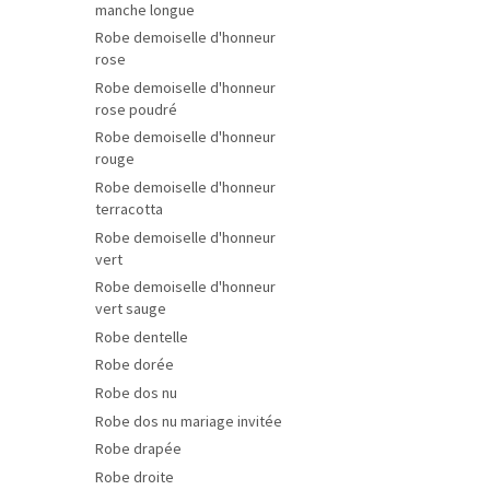
manche longue
Robe demoiselle d'honneur
rose
Robe demoiselle d'honneur
rose poudré
Robe demoiselle d'honneur
rouge
Robe demoiselle d'honneur
terracotta
Robe demoiselle d'honneur
vert
Robe demoiselle d'honneur
vert sauge
Robe dentelle
Robe dorée
Robe dos nu
Robe dos nu mariage invitée
Robe drapée
Robe droite