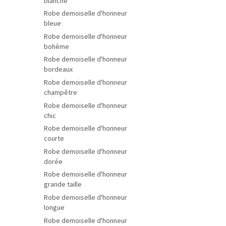
blanche
Robe demoiselle d'honneur
bleue
Robe demoiselle d'honneur
bohème
Robe demoiselle d'honneur
bordeaux
Robe demoiselle d'honneur
champêtre
Robe demoiselle d'honneur
chic
Robe demoiselle d'honneur
courte
Robe demoiselle d'honneur
dorée
Robe demoiselle d'honneur
grande taille
Robe demoiselle d'honneur
longue
Robe demoiselle d'honneur