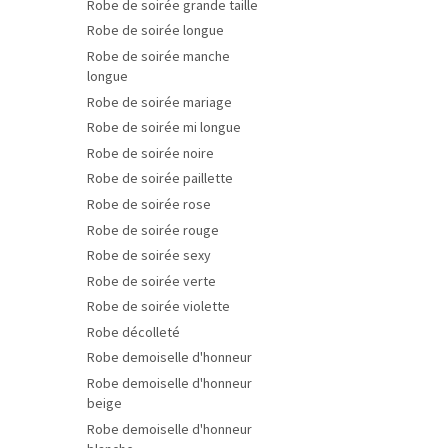
Robe de soirée grande taille
Robe de soirée longue
Robe de soirée manche
longue
Robe de soirée mariage
Robe de soirée mi longue
Robe de soirée noire
Robe de soirée paillette
Robe de soirée rose
Robe de soirée rouge
Robe de soirée sexy
Robe de soirée verte
Robe de soirée violette
Robe décolleté
Robe demoiselle d'honneur
Robe demoiselle d'honneur
beige
Robe demoiselle d'honneur