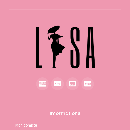
Informations
Mon compte