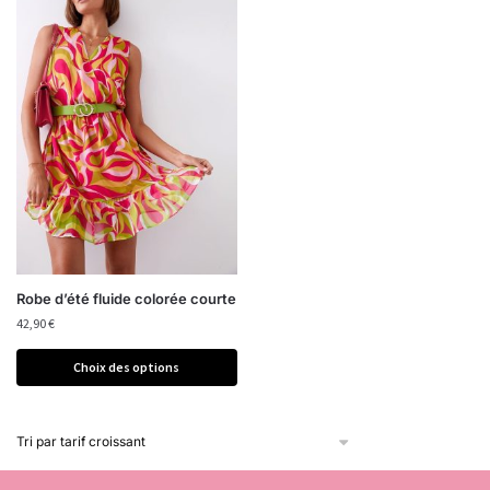
Robe d’été fluide colorée courte
42,90
€
Choix des options