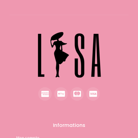
Informations
Mon compte