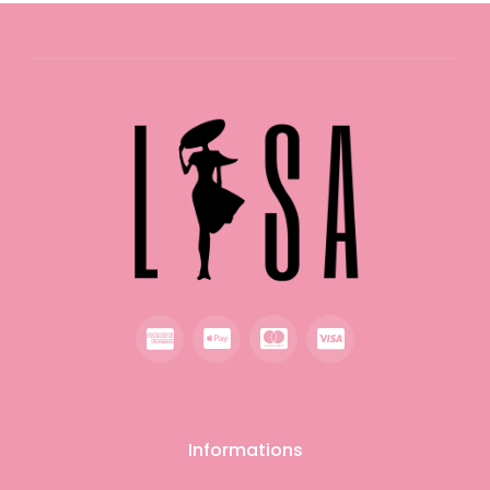
Informations