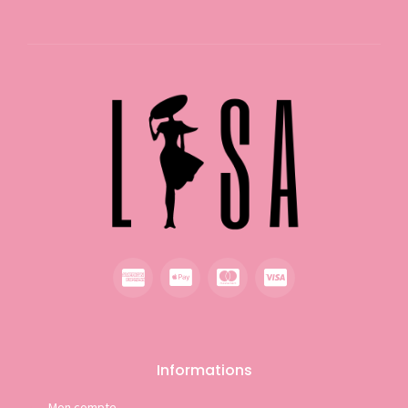
Informations
Mon compte