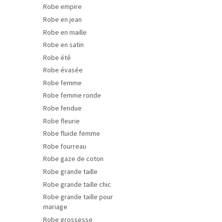
Robe empire
Robe en jean
Robe en maille
Robe en satin
Robe été
Robe évasée
Robe femme
Robe femme ronde
Robe fendue
Robe fleurie
Robe fluide femme
Robe fourreau
Robe gaze de coton
Robe grande taille
Robe grande taille chic
Robe grande taille pour
mariage
Robe grossesse