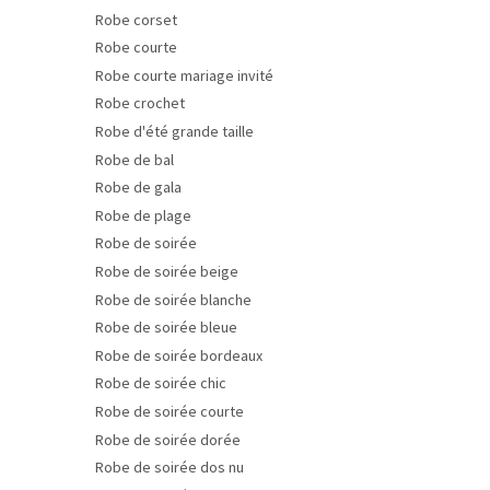
Robe corset
Robe courte
Robe courte mariage invité
Robe crochet
Robe d'été grande taille
Robe de bal
Robe de gala
Robe de plage
Robe de soirée
Robe de soirée beige
Robe de soirée blanche
Robe de soirée bleue
Robe de soirée bordeaux
Robe de soirée chic
Robe de soirée courte
Robe de soirée dorée
Robe de soirée dos nu