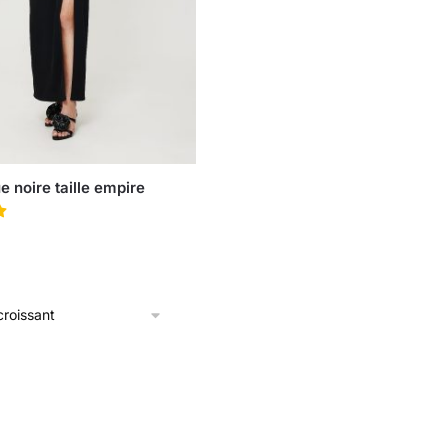
 noire taille empire