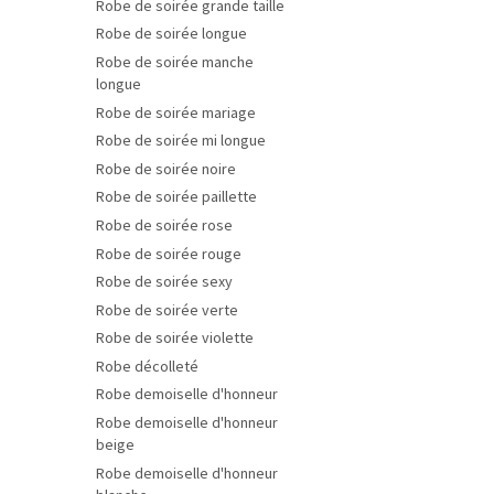
Robe de soirée grande taille
Robe de soirée longue
Robe de soirée manche
longue
Robe de soirée mariage
Robe de soirée mi longue
Robe de soirée noire
Robe de soirée paillette
Robe de soirée rose
Robe de soirée rouge
Robe de soirée sexy
Robe de soirée verte
Robe de soirée violette
Robe décolleté
Robe demoiselle d'honneur
Robe demoiselle d'honneur
beige
Robe demoiselle d'honneur