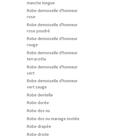
manche longue
Robe demoiselle d'honneur
rose
Robe demoiselle d'honneur
rose poudré
Robe demoiselle d'honneur
rouge
Robe demoiselle d'honneur
terracotta
Robe demoiselle d'honneur
vert
Robe demoiselle d'honneur
vert sauge
Robe dentelle
Robe dorée
Robe dos nu
Robe dos nu mariage invitée
Robe drapée
Robe droite