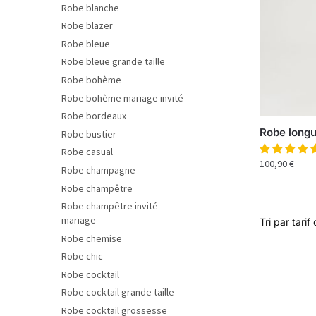
Robe blanche
Robe blazer
Robe bleue
Robe bleue grande taille
Robe bohème
Robe bohème mariage invité
Robe bordeaux
Robe longue
Robe bustier
Robe casual
100,90
€
Robe champagne
Robe champêtre
Robe champêtre invité
mariage
Robe chemise
Robe chic
Robe cocktail
Robe cocktail grande taille
Robe cocktail grossesse