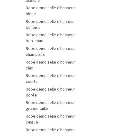
blanche
Robe demoiselle d'honneur
bleue
Robe demoiselle d'honneur
bohème
Robe demoiselle d'honneur
bordeaux
Robe demoiselle d'honneur
champêtre
Robe demoiselle d'honneur
chic
Robe demoiselle d'honneur
courte
Robe demoiselle d'honneur
dorée
Robe demoiselle d'honneur
grande taille
Robe demoiselle d'honneur
longue
Robe demoiselle d'honneur