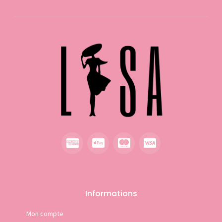
Informations
Mon compte