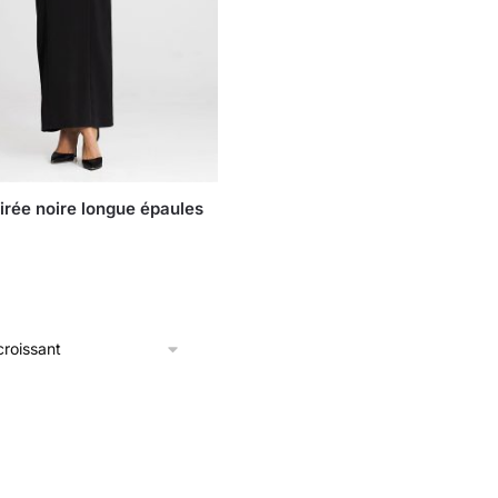
irée noire longue épaules