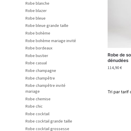
Robe blanche
Robe blazer
Robe bleue
Robe bleue grande taille
Robe bohème
Robe bohème mariage invité
Robe bordeaux
Robe de so
Robe bustier
dénudées
Robe casual
114,90
€
Robe champagne
Robe champêtre
Robe champêtre invité
mariage
Robe chemise
Robe chic
Robe cocktail
Robe cocktail grande taille
Robe cocktail grossesse