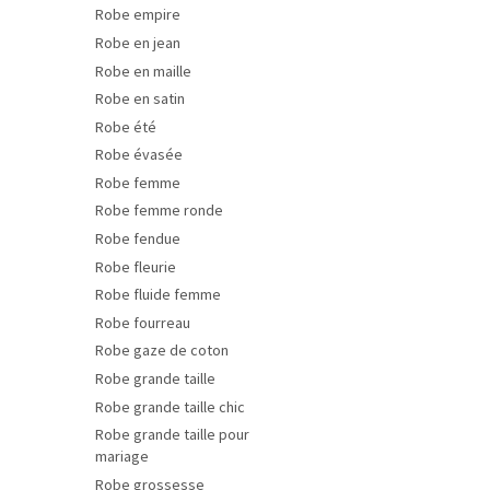
Robe empire
Robe en jean
Robe en maille
Robe en satin
Robe été
Robe évasée
Robe femme
Robe femme ronde
Robe fendue
Robe fleurie
Robe fluide femme
Robe fourreau
Robe gaze de coton
Robe grande taille
Robe grande taille chic
Robe grande taille pour
mariage
Robe grossesse