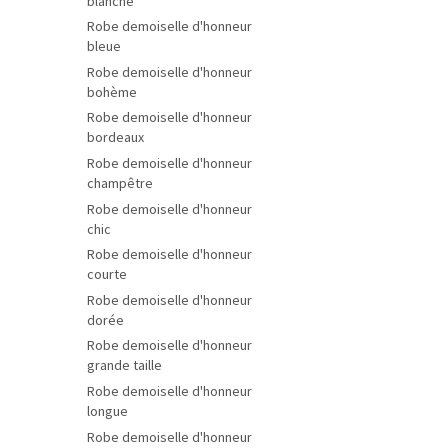
blanche
Robe demoiselle d'honneur
bleue
Robe demoiselle d'honneur
bohème
Robe demoiselle d'honneur
bordeaux
Robe demoiselle d'honneur
champêtre
Robe demoiselle d'honneur
chic
Robe demoiselle d'honneur
courte
Robe demoiselle d'honneur
dorée
Robe demoiselle d'honneur
grande taille
Robe demoiselle d'honneur
longue
Robe demoiselle d'honneur