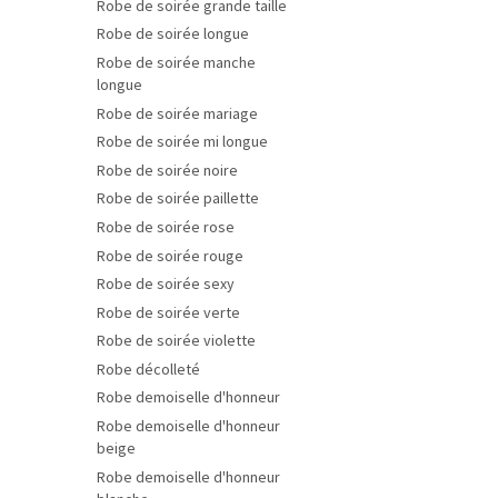
Robe de soirée grande taille
Robe de soirée longue
Robe de soirée manche
longue
Robe de soirée mariage
Robe de soirée mi longue
Robe de soirée noire
Robe de soirée paillette
Robe de soirée rose
Robe de soirée rouge
Robe de soirée sexy
Robe de soirée verte
Robe de soirée violette
Robe décolleté
Robe demoiselle d'honneur
Robe demoiselle d'honneur
beige
Robe demoiselle d'honneur