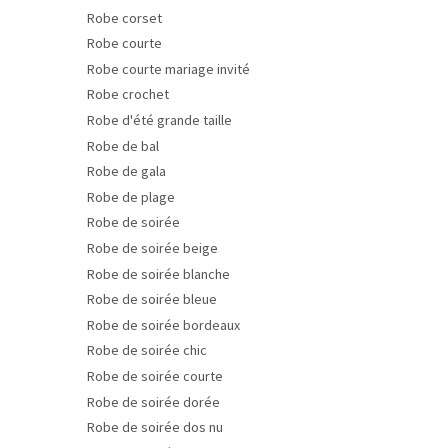
Robe corset
Robe courte
Robe courte mariage invité
Robe crochet
Robe d'été grande taille
Robe de bal
Robe de gala
Robe de plage
Robe de soirée
Robe de soirée beige
Robe de soirée blanche
Robe de soirée bleue
Robe de soirée bordeaux
Robe de soirée chic
Robe de soirée courte
Robe de soirée dorée
Robe de soirée dos nu