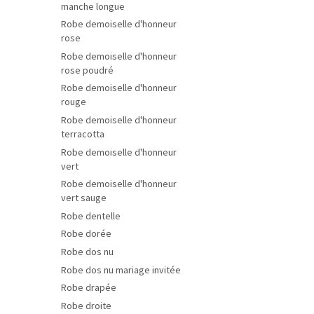
manche longue
Robe demoiselle d'honneur
rose
Robe demoiselle d'honneur
rose poudré
Robe demoiselle d'honneur
rouge
Robe demoiselle d'honneur
terracotta
Robe demoiselle d'honneur
vert
Robe demoiselle d'honneur
vert sauge
Robe dentelle
Robe dorée
Robe dos nu
Robe dos nu mariage invitée
Robe drapée
Robe droite