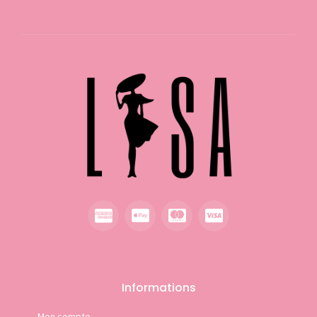
Informations
Mon compte