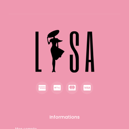
Informations
Mon compte