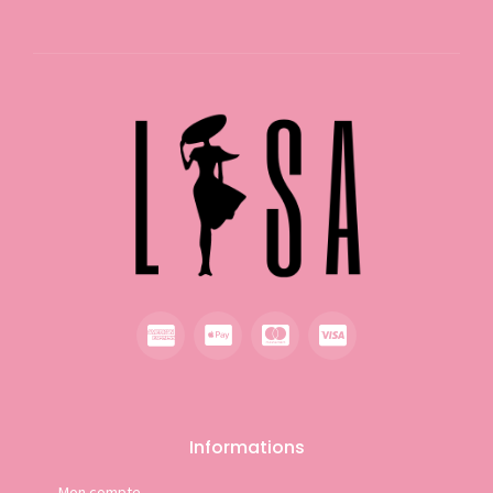
Informations
Mon compte