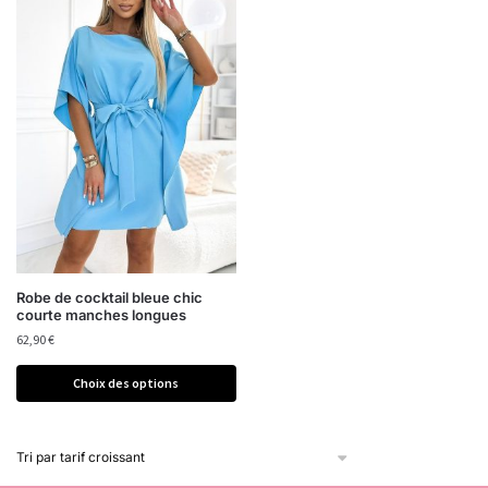
Robe de cocktail bleue chic
courte manches longues
62,90
€
Choix des options