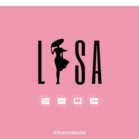
Informations