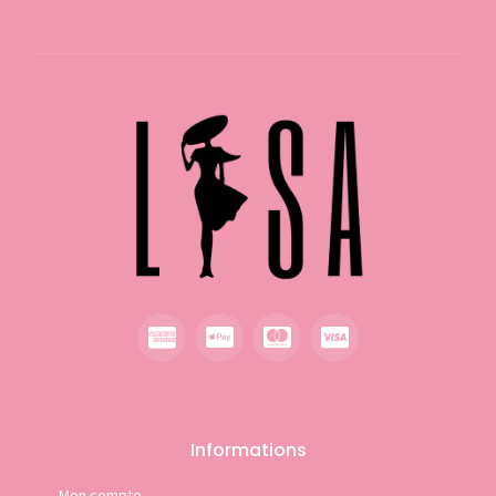
Informations
Mon compte