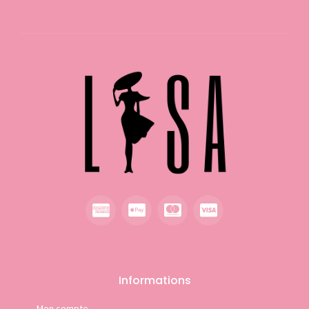
Informations
Mon compte