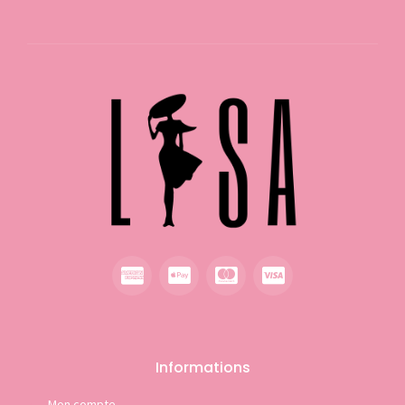
Informations
Mon compte