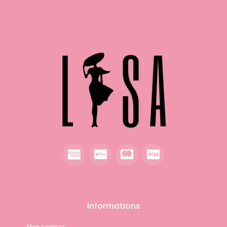
Informations
Mon compte