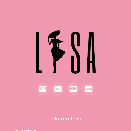
Informations
Mon compte