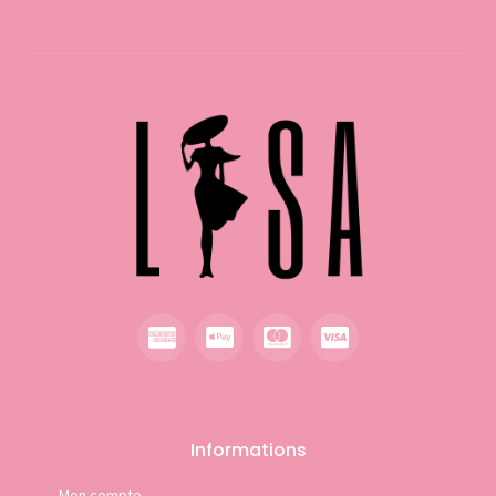
Informations
Mon compte