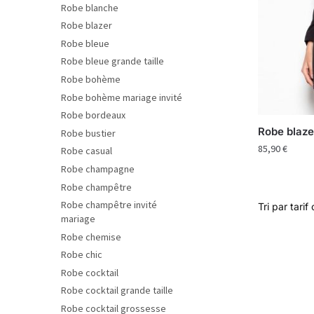
Robe blanche
Robe blazer
Robe bleue
Robe bleue grande taille
Robe bohème
Robe bohème mariage invité
Robe bordeaux
Robe blaze
Robe bustier
85,90
€
Robe casual
Robe champagne
Robe champêtre
Robe champêtre invité
mariage
Robe chemise
Robe chic
Robe cocktail
Robe cocktail grande taille
Robe cocktail grossesse