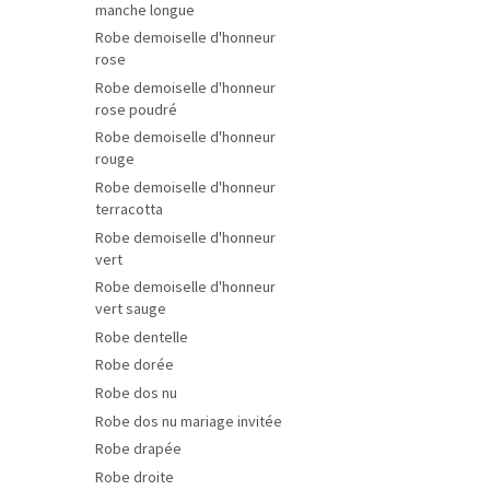
manche longue
Robe demoiselle d'honneur
rose
Robe demoiselle d'honneur
rose poudré
Robe demoiselle d'honneur
rouge
Robe demoiselle d'honneur
terracotta
Robe demoiselle d'honneur
vert
Robe demoiselle d'honneur
vert sauge
Robe dentelle
Robe dorée
Robe dos nu
Robe dos nu mariage invitée
Robe drapée
Robe droite