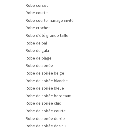
Robe corset
Robe courte
Robe courte mariage invité
Robe crochet
Robe d'été grande taille
Robe de bal
Robe de gala
Robe de plage
Robe de soirée
Robe de soirée beige
Robe de soirée blanche
Robe de soirée bleue
Robe de soirée bordeaux
Robe de soirée chic
Robe de soirée courte
Robe de soirée dorée
Robe de soirée dos nu