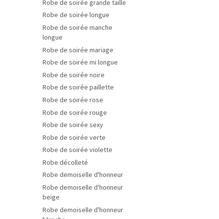
Robe de soirée grande taille
Robe de soirée longue
Robe de soirée manche
longue
Robe de soirée mariage
Robe de soirée mi longue
Robe de soirée noire
Robe de soirée paillette
Robe de soirée rose
Robe de soirée rouge
Robe de soirée sexy
Robe de soirée verte
Robe de soirée violette
Robe décolleté
Robe demoiselle d'honneur
Robe demoiselle d'honneur
beige
Robe demoiselle d'honneur