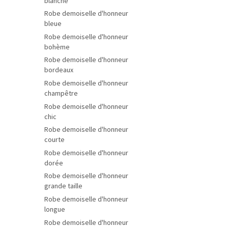
blanche
Robe demoiselle d'honneur
bleue
Robe demoiselle d'honneur
bohème
Robe demoiselle d'honneur
bordeaux
Robe demoiselle d'honneur
champêtre
Robe demoiselle d'honneur
chic
Robe demoiselle d'honneur
courte
Robe demoiselle d'honneur
dorée
Robe demoiselle d'honneur
grande taille
Robe demoiselle d'honneur
longue
Robe demoiselle d'honneur