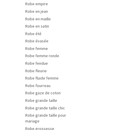
Robe empire
Robe en jean
Robe en maille
Robe en satin
Robe été
Robe évasée
Robe femme
Robe femme ronde
Robe fendue
Robe fleurie
Robe fluide femme
Robe fourreau
Robe gaze de coton
Robe grande taille
Robe grande taille chic
Robe grande taille pour
mariage
Robe grossesse