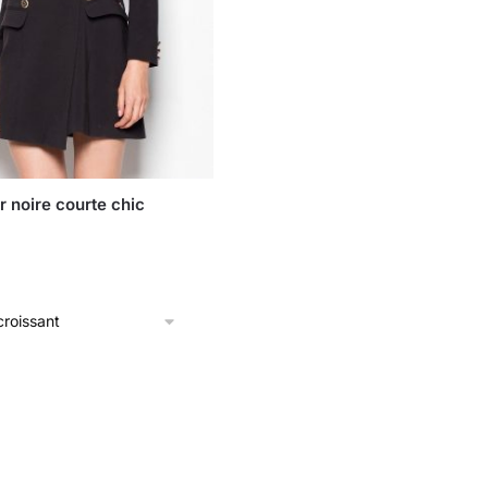
r noire courte chic