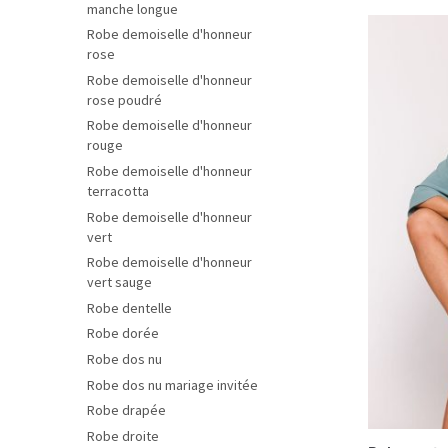
manche longue
Robe demoiselle d'honneur
rose
Robe demoiselle d'honneur
rose poudré
Robe demoiselle d'honneur
rouge
Robe demoiselle d'honneur
terracotta
Robe demoiselle d'honneur
vert
Robe demoiselle d'honneur
vert sauge
Robe dentelle
Robe dorée
Robe dos nu
Robe dos nu mariage invitée
Robe drapée
Robe droite