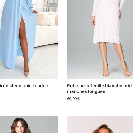
irée bleue chic fendue
Robe portefeuille blanche midi
manches longues
69,90
€