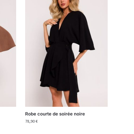
Robe courte de soirée noire
78,90
€