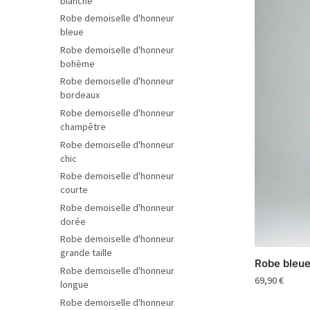
blanche
Robe demoiselle d'honneur
bleue
Robe demoiselle d'honneur
bohème
Robe demoiselle d'honneur
bordeaux
Robe demoiselle d'honneur
champêtre
Robe demoiselle d'honneur
chic
Robe demoiselle d'honneur
courte
Robe demoiselle d'honneur
dorée
Robe demoiselle d'honneur
grande taille
Robe bleue
Robe demoiselle d'honneur
69,90
€
longue
Robe demoiselle d'honneur