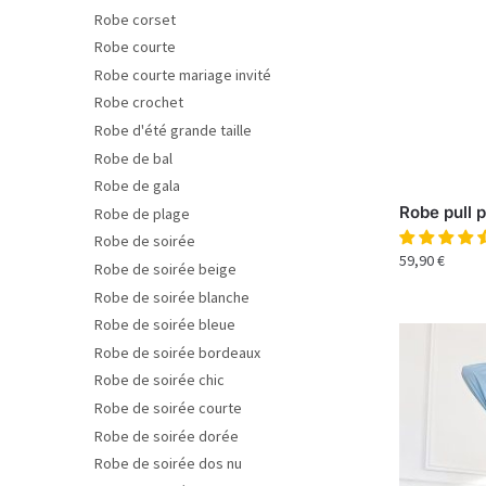
Robe corset
Robe courte
Robe courte mariage invité
Robe crochet
Robe d'été grande taille
Robe de bal
Robe de gala
Robe pull p
Robe de plage
Robe de soirée
59,90
€
Robe de soirée beige
Robe de soirée blanche
Robe de soirée bleue
Robe de soirée bordeaux
Robe de soirée chic
Robe de soirée courte
Robe de soirée dorée
Robe de soirée dos nu