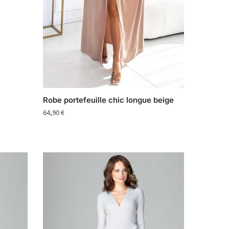
Robe portefeuille chic longue beige
64,90
€