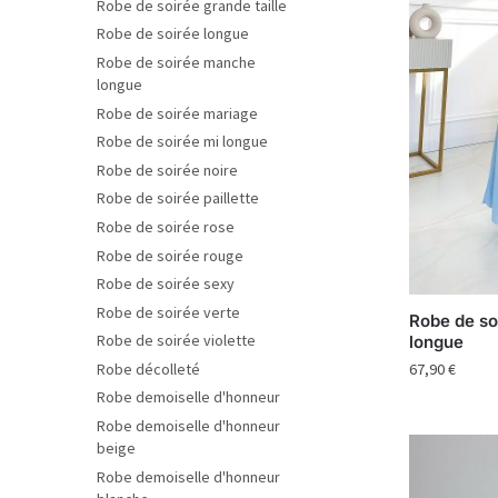
Robe de soirée grande taille
Robe de soirée longue
Robe de soirée manche
longue
Robe de soirée mariage
Robe de soirée mi longue
Robe de soirée noire
Robe de soirée paillette
Robe de soirée rose
Robe de soirée rouge
Robe de soirée sexy
Robe de soirée verte
Robe de so
Robe de soirée violette
longue
67,90
€
Robe décolleté
Robe demoiselle d'honneur
Robe demoiselle d'honneur
beige
Robe demoiselle d'honneur