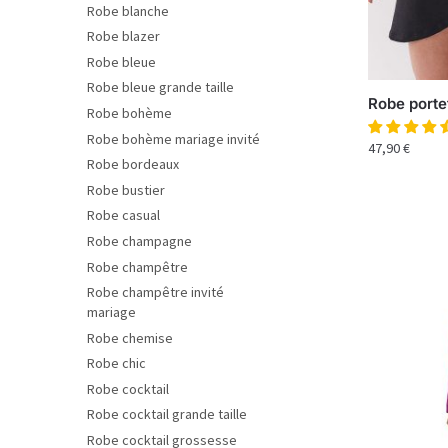
Robe blanche
Robe blazer
Robe bleue
Robe bleue grande taille
Robe portef
Robe bohème
Robe bohème mariage invité
47,90
€
Robe bordeaux
Robe bustier
Robe casual
Robe champagne
Robe champêtre
Robe champêtre invité
mariage
Robe chemise
Robe chic
Robe cocktail
Robe cocktail grande taille
Robe cocktail grossesse