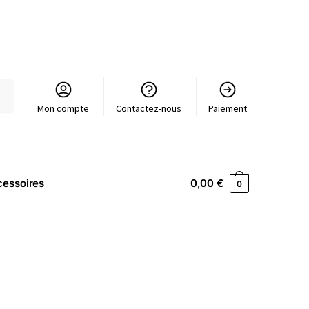
Mon compte
Contactez-nous
Paiement
essoires
0,00
€
0