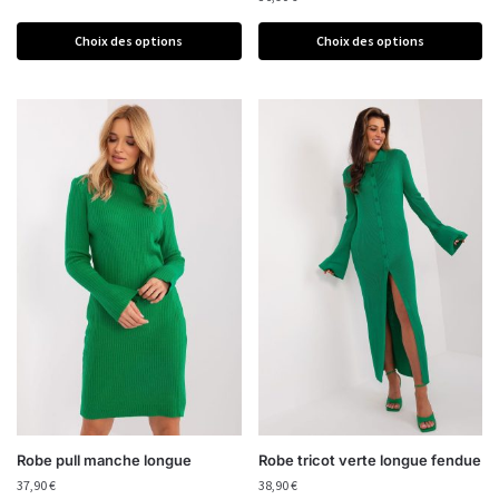
Choix des options
Choix des options
Robe pull manche longue
Robe tricot verte longue fendue
37,90
€
38,90
€