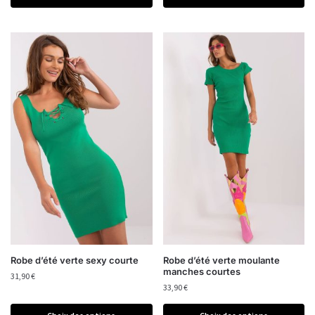
Robe d’été verte sexy courte
Robe d’été verte moulante
manches courtes
31,90
€
33,90
€