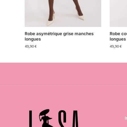
Robe asymétrique grise manches
Robe co
longues
longues
49,90
€
49,90
€