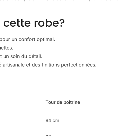
 cette robe?
pour un confort optimal.
ettes.
 un soin du détail.
artisanale et des finitions perfectionnées.
Tour de poitrine
84 cm