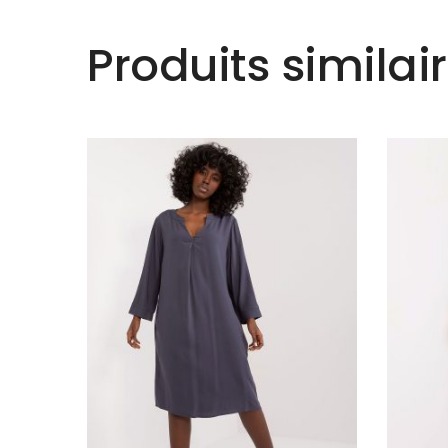
Produits similai