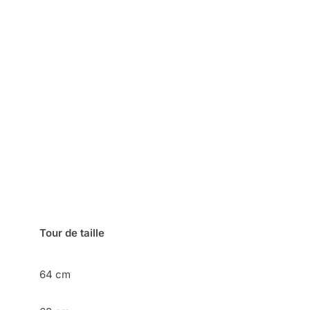
Tour de taille
64 cm