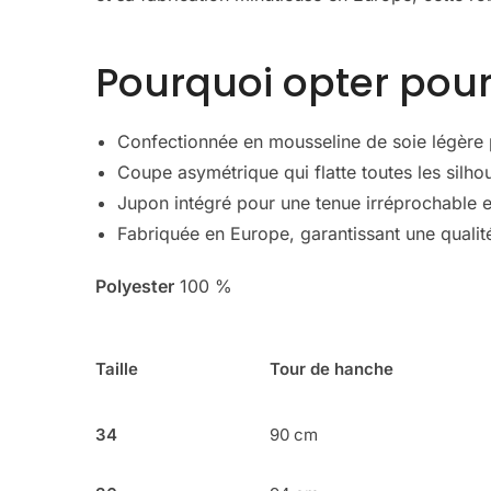
Pourquoi opter pour
Confectionnée en mousseline de soie légère 
Coupe asymétrique qui flatte toutes les silhou
Jupon intégré pour une tenue irréprochable et
Fabriquée en Europe, garantissant une qualité 
Polyester
100 %
Taille
Tour de hanche
34
90 cm