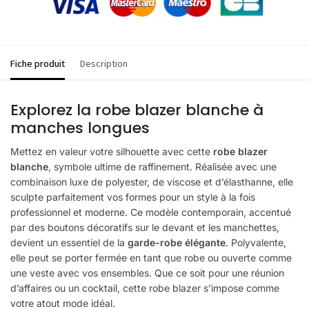
Fiche produit
Description
Explorez la robe blazer blanche à
manches longues
Mettez en valeur votre silhouette avec cette
robe blazer
blanche
, symbole ultime de raffinement. Réalisée avec une
combinaison luxe de polyester, de viscose et d’élasthanne, elle
sculpte parfaitement vos formes pour un style à la fois
professionnel et moderne. Ce modèle contemporain, accentué
par des boutons décoratifs sur le devant et les manchettes,
devient un essentiel de la
garde-robe élégante
. Polyvalente,
elle peut se porter fermée en tant que robe ou ouverte comme
une veste avec vos ensembles. Que ce soit pour une réunion
d’affaires ou un cocktail, cette robe blazer s’impose comme
votre atout mode idéal.