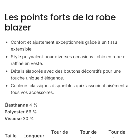
Les points forts de la robe
blazer
Confort et ajustement exceptionnels grâce à un tissu
extensible.
Style polyvalent pour diverses occasions : chic en robe et
raffiné en veste.
Détails élaborés avec des boutons décoratifs pour une
touche unique d’élégance.
Couleurs classiques disponibles qui s’associent aisément à
tous vos accessoires.
Élasthanne
4 %
Polyester
66 %
Viscose
30 %
Tour de
Tour de
Tour de
Taille
Longueur