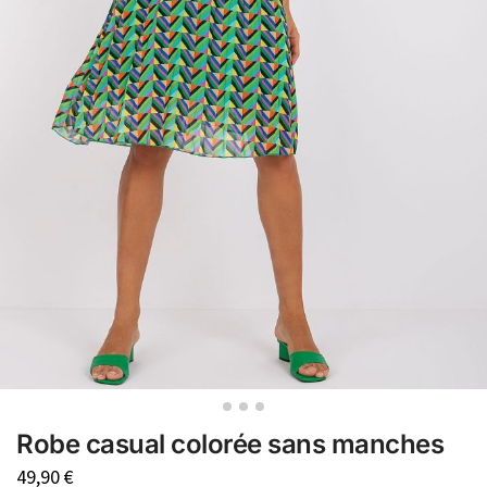
Robe casual colorée sans manches
49,90
€