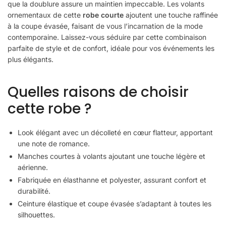
que la doublure assure un maintien impeccable. Les volants
ornementaux de cette
robe courte
ajoutent une touche raffinée
à la coupe évasée, faisant de vous l’incarnation de la mode
contemporaine. Laissez-vous séduire par cette combinaison
parfaite de style et de confort, idéale pour vos événements les
plus élégants.
Quelles raisons de choisir
cette robe ?
Look élégant avec un décolleté en cœur flatteur, apportant
une note de romance.
Manches courtes à volants ajoutant une touche légère et
aérienne.
Fabriquée en élasthanne et polyester, assurant confort et
durabilité.
Ceinture élastique et coupe évasée s’adaptant à toutes les
silhouettes.