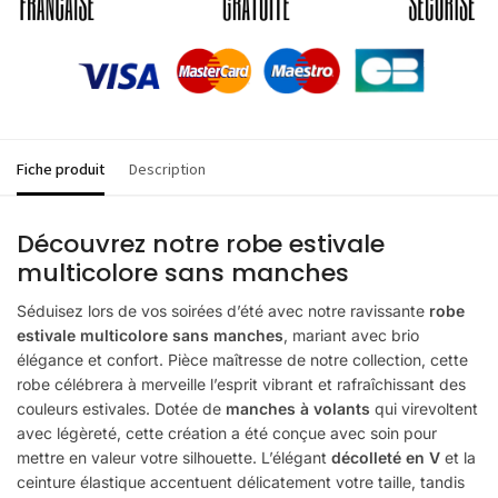
Fiche produit
Description
Découvrez notre robe estivale
multicolore sans manches
Séduisez lors de vos soirées d’été avec notre ravissante
robe
estivale multicolore sans manches
, mariant avec brio
élégance et confort. Pièce maîtresse de notre collection, cette
robe
célébrera à merveille l’esprit vibrant et rafraîchissant des
couleurs estivales. Dotée de
manches à volants
qui virevoltent
avec légèreté, cette création a été conçue avec soin pour
mettre en valeur votre silhouette. L’élégant
décolleté en V
et la
ceinture élastique accentuent délicatement votre taille, tandis