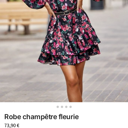
Robe champêtre fleurie
73,90
€