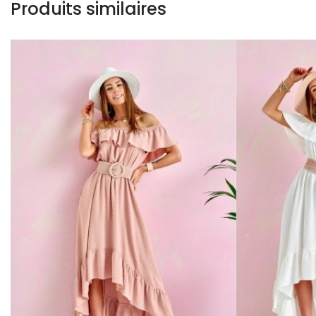
Produits similaires