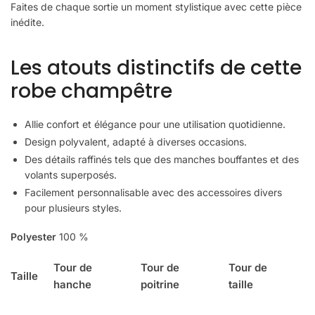
Faites de chaque sortie un moment stylistique avec cette pièce
inédite.
Les atouts distinctifs de cette
robe champêtre
Allie confort et élégance pour une utilisation quotidienne.
Design polyvalent, adapté à diverses occasions.
Des détails raffinés tels que des manches bouffantes et des
volants superposés.
Facilement personnalisable avec des accessoires divers
pour plusieurs styles.
Polyester
100 %
Tour de
Tour de
Tour de
Taille
hanche
poitrine
taille