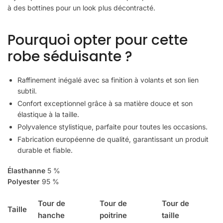
à des bottines pour un look plus décontracté.
Pourquoi opter pour cette
robe séduisante ?
Raffinement inégalé avec sa finition à volants et son lien
subtil.
Confort exceptionnel grâce à sa matière douce et son
élastique à la taille.
Polyvalence stylistique, parfaite pour toutes les occasions.
Fabrication européenne de qualité, garantissant un produit
durable et fiable.
Élasthanne
5 %
Polyester
95 %
Tour de
Tour de
Tour de
Taille
hanche
poitrine
taille