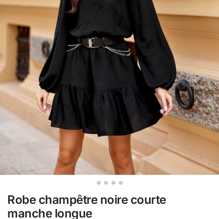
Robe champêtre noire courte
manche longue