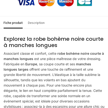
Fiche produit
Description
Explorez la robe bohème noire courte
à manches longues
Associant classe et confort, cette
robe bohème noire courte à
manches longues
est une pièce maîtresse de votre dressing.
Fabriquée en
Europe
, sa coupe courte et ses
manches
longues larges
offrent une touche de raffinement et une
grande liberté de mouvement. L’élastique à la taille sublime la
silhouette, tandis que les volants en bas ajoutent du
mouvement à chaque pas. Pour une touche encore plus
élégante, le lien en haut complète parfaitement la tenue. Cette
robe, capable de transformer une soirée normale en un
événement spécial, est idéale pour diverses occasions
stylistiques : associez-la à des escarpins pour une allure chic ou