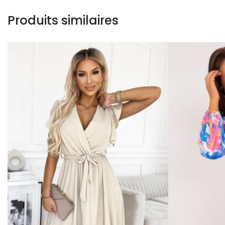
Produits similaires