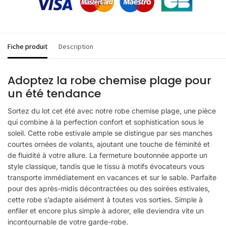
Fiche produit
Description
Adoptez la robe chemise plage pour
un été tendance
Sortez du lot cet été avec notre robe chemise plage, une pièce
qui combine à la perfection confort et sophistication sous le
soleil. Cette robe estivale ample se distingue par ses manches
courtes ornées de volants, ajoutant une touche de féminité et
de fluidité à votre allure. La fermeture boutonnée apporte un
style classique, tandis que le tissu à motifs évocateurs vous
transporte immédiatement en vacances et sur le sable. Parfaite
pour des après-midis décontractées ou des soirées estivales,
cette robe s’adapte aisément à toutes vos sorties. Simple à
enfiler et encore plus simple à adorer, elle deviendra vite un
incontournable de votre garde-robe.