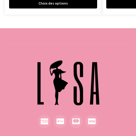
Choix des options