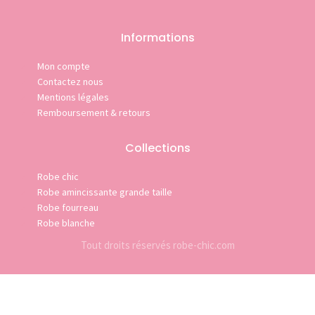
Informations
Mon compte
Contactez nous
Mentions légales
Remboursement & retours
Collections
Robe chic
Robe amincissante grande taille
Robe fourreau
Robe blanche
Tout droits réservés robe-chic.com