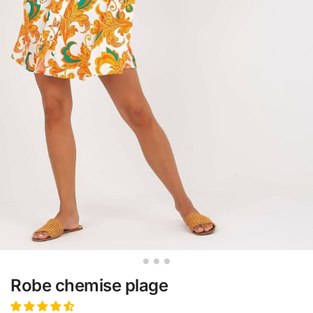
Robe chemise plage