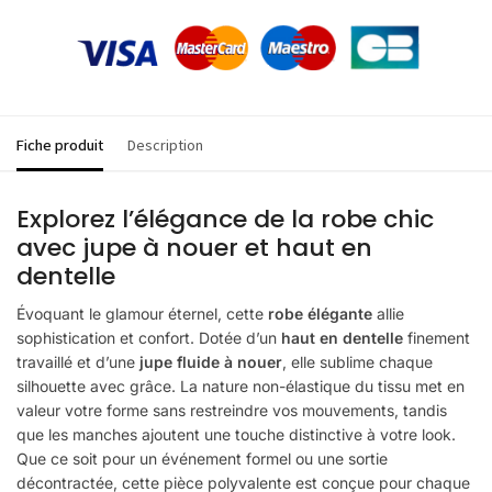
Fiche produit
Description
Explorez l’élégance de la robe chic
avec jupe à nouer et haut en
dentelle
Évoquant le glamour éternel, cette
robe élégante
allie
sophistication et confort. Dotée d’un
haut en dentelle
finement
travaillé et d’une
jupe fluide à nouer
, elle sublime chaque
silhouette avec grâce. La nature non-élastique du tissu met en
valeur votre forme sans restreindre vos mouvements, tandis
que les manches ajoutent une touche distinctive à votre look.
Que ce soit pour un événement formel ou une sortie
décontractée, cette pièce polyvalente est conçue pour chaque