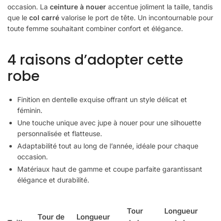
occasion. La
ceinture à nouer
accentue joliment la taille, tandis
que le
col carré
valorise le port de tête. Un incontournable pour
toute femme souhaitant combiner confort et élégance.
4 raisons d’adopter cette
robe
Finition en dentelle exquise offrant un style délicat et
féminin.
Une touche unique avec jupe à nouer pour une silhouette
personnalisée et flatteuse.
Adaptabilité tout au long de l’année, idéale pour chaque
occasion.
Matériaux haut de gamme et coupe parfaite garantissant
élégance et durabilité.
Tour
Longueur
Tour de
Longueur