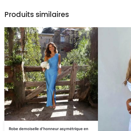
Produits similaires
Robe demoiselle d’honneur asymétrique en