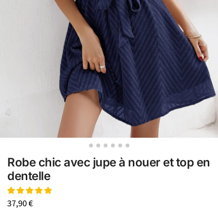
Robe chic avec jupe à nouer et top en
dentelle
37,90
€