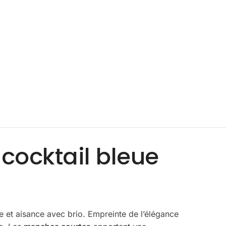
 cocktail bleue
le et aisance avec brio. Empreinte de l’élégance