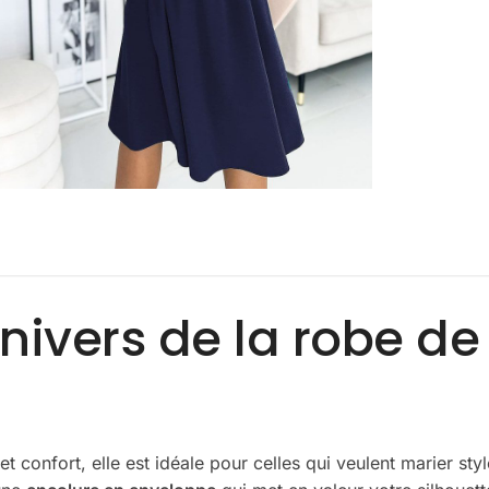
nivers de la robe de
 confort, elle est idéale pour celles qui veulent marier sty