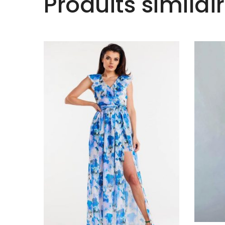
Produits similai