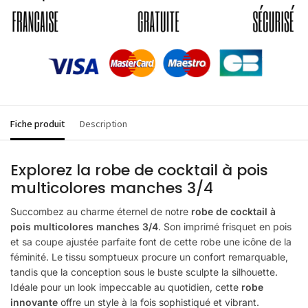
Fiche produit
Description
Explorez la robe de cocktail à pois
multicolores manches 3/4
Succombez au charme éternel de notre
robe de cocktail à
pois multicolores manches 3/4
. Son imprimé frisquet en pois
et sa coupe ajustée parfaite font de cette robe une icône de la
féminité. Le tissu somptueux procure un confort remarquable,
tandis que la conception sous le buste sculpte la silhouette.
Idéale pour un look impeccable au quotidien, cette
robe
innovante
offre un style à la fois sophistiqué et vibrant.