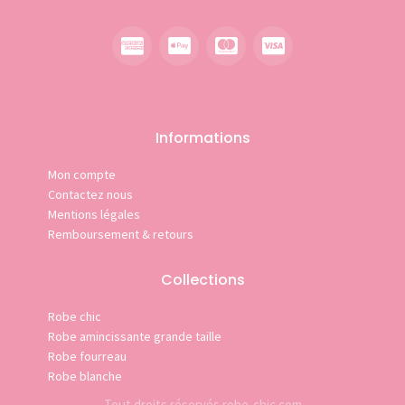
Informations
Mon compte
Contactez nous
Mentions légales
Remboursement & retours
Collections
Robe chic
Robe amincissante grande taille
Robe fourreau
Robe blanche
Tout droits réservés robe-chic.com