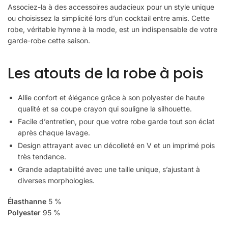
Associez-la à des accessoires audacieux pour un style unique
ou choisissez la simplicité lors d’un cocktail entre amis. Cette
robe, véritable hymne à la mode, est un indispensable de votre
garde-robe cette saison.
Les atouts de la robe à pois
Allie confort et élégance grâce à son polyester de haute
qualité et sa coupe crayon qui souligne la silhouette.
Facile d’entretien, pour que votre robe garde tout son éclat
après chaque lavage.
Design attrayant avec un décolleté en V et un imprimé pois
très tendance.
Grande adaptabilité avec une taille unique, s’ajustant à
diverses morphologies.
Élasthanne
5 %
Polyester
95 %