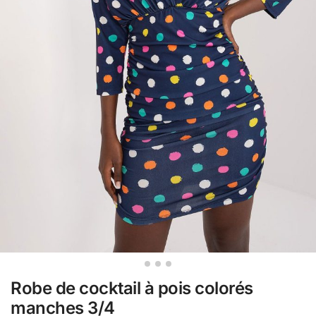
Robe de cocktail à pois colorés
manches 3/4