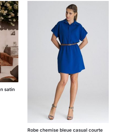
n satin
Robe chemise bleue casual courte