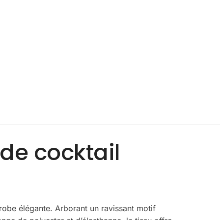
de cocktail
robe élégante. Arborant un ravissant motif