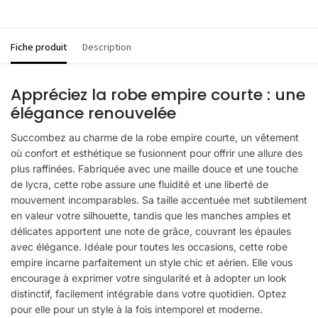
Fiche produit
Description
Appréciez la robe empire courte : une
élégance renouvelée
Succombez au charme de la robe empire courte, un vêtement
où confort et esthétique se fusionnent pour offrir une allure des
plus raffinées. Fabriquée avec une maille douce et une touche
de lycra, cette robe assure une fluidité et une liberté de
mouvement incomparables. Sa taille accentuée met subtilement
en valeur votre silhouette, tandis que les manches amples et
délicates apportent une note de grâce, couvrant les épaules
avec élégance. Idéale pour toutes les occasions, cette robe
empire incarne parfaitement un style chic et aérien. Elle vous
encourage à exprimer votre singularité et à adopter un look
distinctif, facilement intégrable dans votre quotidien. Optez
pour elle pour un style à la fois intemporel et moderne.