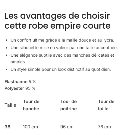
Les avantages de choisir
cette robe empire courte
Un confort ultime grâce à la maille douce et au lycra.
Une silhouette mise en valeur par une taille accentuée.
Une élégance subtile avec des manches délicates et
amples.
Un style simple pour un look distinctif au quotidien.
Élasthanne
5 %
Polyester
95 %
Tour de
Tour de
Tour de
Taille
hanche
poitrine
taille
38
100 cm
96 cm
76 cm