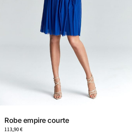
Robe empire courte
113,90
€