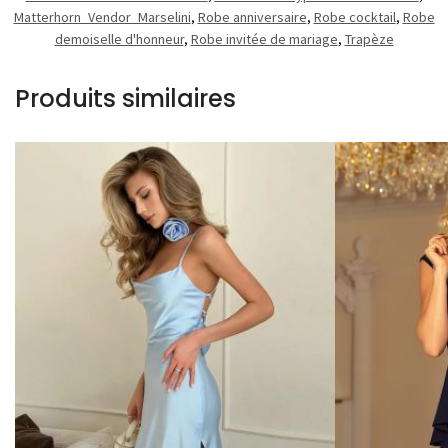
Matterhorn_Vendor_Marselini
,
Robe anniversaire
,
Robe cocktail
,
Robe
demoiselle d'honneur
,
Robe invitée de mariage
,
Trapèze
Produits similaires