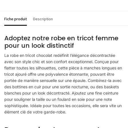
Fiche produit
Description
Adoptez notre robe en tricot femme
pour un look distinctif
La robe en tricot chocolat redéfinit l’élégance décontractée
avec son style chic et son confort exceptionnel. Conçue pour
flatter toutes les silhouettes, cette pièce à manches longues en
tricot ajouré offre une polyvalence étonnante, pouvant être
portée de manière sensuelle sur une épaule. Combinez-la avec
des bottines en cuir pour une sortie nocturne, ou des baskets
blanches pour un look décontracté. Ajoutez une fine ceinture
pour souligner la taille ou un foulard en soie pour une note
sophistiquée. Idéale pour toutes les occasions, elle sera vite un
élément clé de votre garde-robe.