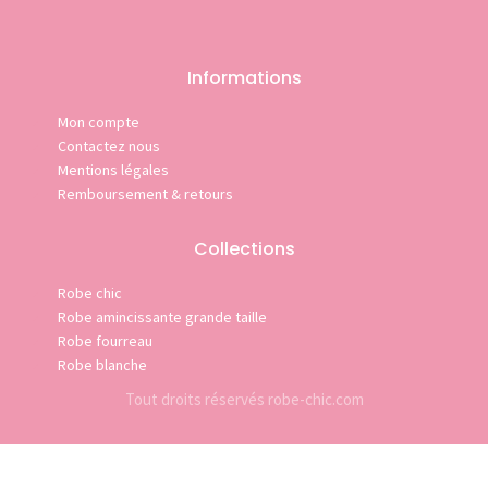
Informations
Mon compte
Contactez nous
Mentions légales
Remboursement & retours
Collections
Robe chic
Robe amincissante grande taille
Robe fourreau
Robe blanche
Tout droits réservés robe-chic.com