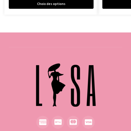
Choix des options