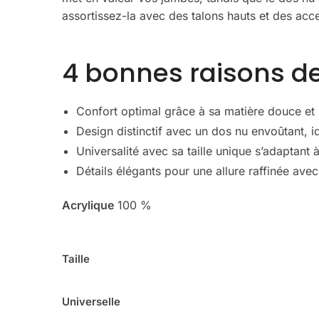
assortissez-la avec des talons hauts et des acc
4 bonnes raisons de
Confort optimal grâce à sa matière douce et 
Design distinctif avec un dos nu envoûtant, 
Universalité avec sa taille unique s’adaptant
Détails élégants pour une allure raffinée avec
Acrylique
100 %
Taille
Universelle