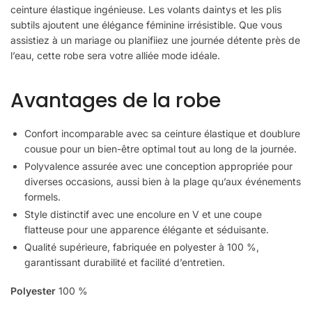
ceinture élastique ingénieuse. Les volants daintys et les plis
subtils ajoutent une élégance féminine irrésistible. Que vous
assistiez à un mariage ou planifiiez une journée détente près de
l’eau, cette robe sera votre alliée mode idéale.
Avantages de la robe
Confort incomparable avec sa ceinture élastique et doublure
cousue pour un bien-être optimal tout au long de la journée.
Polyvalence assurée avec une conception appropriée pour
diverses occasions, aussi bien à la plage qu’aux événements
formels.
Style distinctif avec une encolure en V et une coupe
flatteuse pour une apparence élégante et séduisante.
Qualité supérieure, fabriquée en polyester à 100 %,
garantissant durabilité et facilité d’entretien.
Polyester
100 %