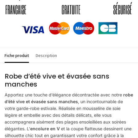
Fiche produit
Description
Robe d’été vive et évasée sans
manches
Apportez une touche d’élégance décontractée avec notre
robe
d’été vive et évasée sans manches
, un incontournable de
votre garde-robe estivale. Réalisée en mousseline de soie
légère et embellie avec des détails délicats, elle vous
accompagnera aisément des plages ensoleillées aux soirées
élégantes. L’
encolure en V
et la coupe flatteuse dessinent une
silhouette chic tout en garantissant votre confort grâce à la