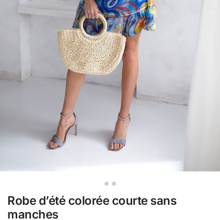
Robe d’été colorée courte sans
manches