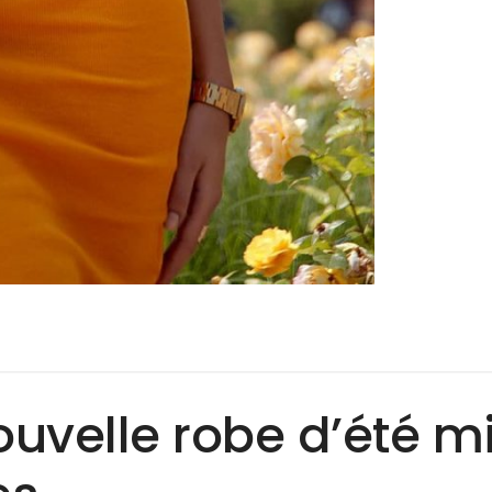
ouvelle robe d’été m