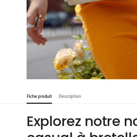
Fiche produit
Description
Explorez notre n