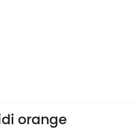
idi orange