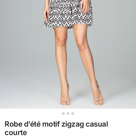
Robe d’été motif zigzag casual
courte