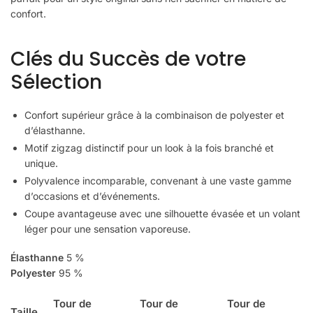
confort.
Clés du Succès de votre
Sélection
Confort supérieur grâce à la combinaison de polyester et
d’élasthanne.
Motif zigzag distinctif pour un look à la fois branché et
unique.
Polyvalence incomparable, convenant à une vaste gamme
d’occasions et d’événements.
Coupe avantageuse avec une silhouette évasée et un volant
léger pour une sensation vaporeuse.
Élasthanne
5 %
Polyester
95 %
Tour de
Tour de
Tour de
Taille