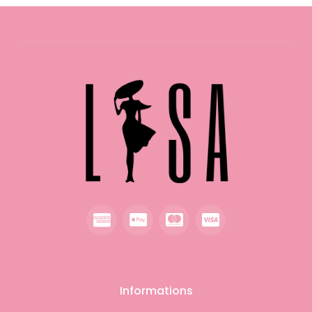
Informations