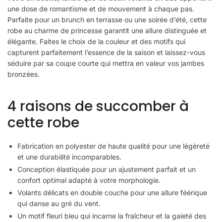
une dose de romantisme et de mouvement à chaque pas.
Parfaite pour un brunch en terrasse ou une soirée d’été, cette
robe au charme de princesse garantit une allure distinguée et
élégante. Faites le choix de la couleur et des motifs qui
capturent parfaitement l’essence de la saison et laissez-vous
séduire par sa coupe courte qui mettra en valeur vos jambes
bronzées.
4 raisons de succomber à
cette robe
Fabrication en polyester de haute qualité pour une légèreté
et une durabilité incomparables.
Conception élastiquée pour un ajustement parfait et un
confort optimal adapté à votre morphologie.
Volants délicats en double couche pour une allure féérique
qui danse au gré du vent.
Un motif fleuri bleu qui incarne la fraîcheur et la gaieté des