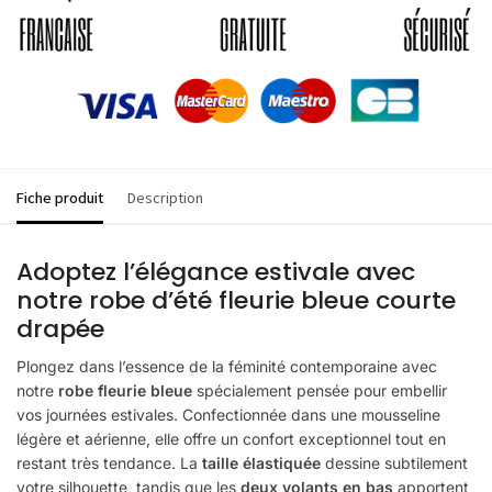
Fiche produit
Description
Adoptez l’élégance estivale avec
notre robe d’été fleurie bleue courte
drapée
Plongez dans l’essence de la féminité contemporaine avec
notre
robe fleurie bleue
spécialement pensée pour embellir
vos journées estivales. Confectionnée dans une mousseline
légère et aérienne, elle offre un confort exceptionnel tout en
restant très tendance. La
taille élastiquée
dessine subtilement
votre silhouette, tandis que les
deux volants en bas
apportent