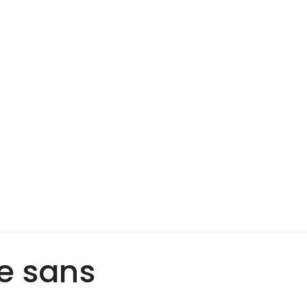
ie sans