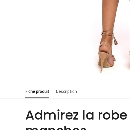
Fiche produit
Description
Admirez la robe 