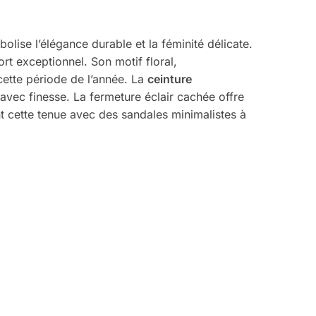
bolise l’élégance durable et la féminité délicate.
rt exceptionnel. Son motif floral,
cette période de l’année. La
ceinture
 avec finesse. La fermeture éclair cachée offre
nt cette tenue avec des sandales minimalistes à