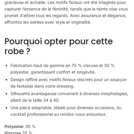
gracieuse et actuelle. Les motifs floraux ont été imaginés pour
capturer l’essence de la féminité, tandis que la teinte rose vous
promet d’attirer tous les regards. Avec assurance et élégance,
affrontez les soirées avec style et originalité.
Pourquoi opter pour cette
robe ?
Fabrication haut de gamme en 70 % viscose et 30 %
polyester, garantissant confort et longévité.
Design raffiné avec motifs floraux discrets pour un soupçon
de fantaisie dans votre dressing.
Silhouette avantageuse convenant à diverses morphologies,
allant de la taille 34 à 40.
Une pièce adaptable, idéale pour diverses occasions, du
cocktail professionnel au rendez-vous amoureux.
Polyester
30 %
Viscose
70 %