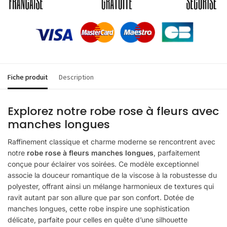
Fiche produit
Description
Explorez notre robe rose à fleurs avec
manches longues
Raffinement classique et charme moderne se rencontrent avec
notre
robe rose à fleurs manches longues
, parfaitement
conçue pour éclairer vos soirées. Ce modèle exceptionnel
associe la douceur romantique de la viscose à la robustesse du
polyester, offrant ainsi un mélange harmonieux de textures qui
ravit autant par son allure que par son confort. Dotée de
manches longues, cette robe inspire une sophistication
délicate, parfaite pour celles en quête d’une silhouette