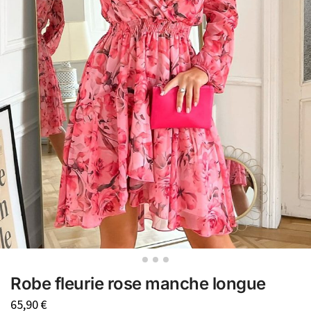
Robe fleurie rose manche longue
65,90
€