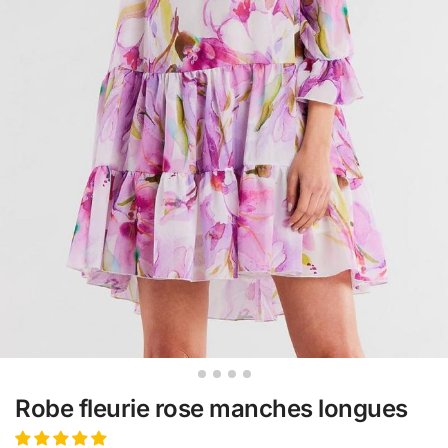
Robe fleurie rose manches longues