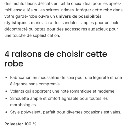
des motifs fleuris délicats en fait le choix idéal pour les après-
midi ensoleillés ou les soirées intimes. Intégrer cette robe dans
votre garde-robe ouvre un
univers de possibilités
stylistiques
: mariez-la à des sandales simples pour un look
décontracté ou optez pour des accessoires audacieux pour
une touche de sophistication.
4 raisons de choisir cette
robe
Fabrication en mousseline de soie pour une légèreté et une
élégance sans compromis.
Volants qui apportent une note romantique et moderne.
Silhouette ample et omfort agréable pour toutes les
morphologies.
Style polyvalent, parfait pour diverses occasions estivales.
Polyester
100 %